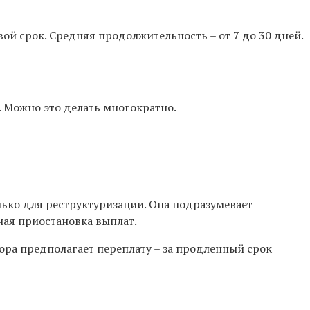
й срок. Средняя продолжительность – от 7 до 30 дней.
 Можно это делать многократно.
ько для реструктуризации. Она подразумевает
ная приостановка выплат.
ора предполагает переплату – за продленный срок