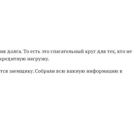
 долга. То есть это спасательный круг для тех, кто не
кредитную нагрузку.
йдется заемщику. Собрали всю важную информацию в