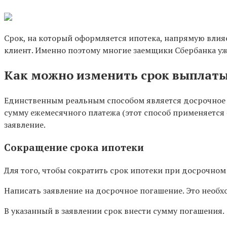
Срок, на который оформляется ипотека, напрямую влияе
клиент. Именно поэтому многие заемщики Сбербанка уж
Как можно изменить срок выплат
Единственным реальным способом является досрочное п
сумму ежемесячного платежа (этот способ применяется 
заявление.
Сокращение срока ипотеки
Для того, чтобы сократить срок ипотеки при досрочно
Написать заявление на досрочное погашение. Это необх
В указанный в заявлении срок внести сумму погашения.