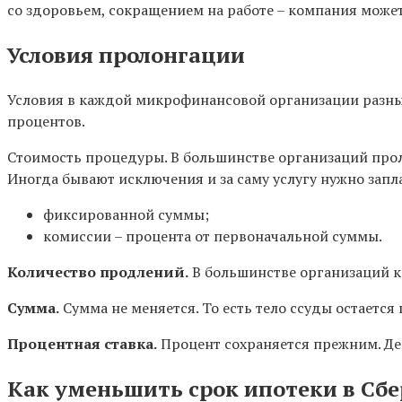
со здоровьем, сокращением на работе – компания может
Условия пролонгации
Условия в каждой микрофинансовой организации разные
процентов.
Стоимость процедуры. В большинстве организаций проло
Иногда бывают исключения и за саму услугу нужно запла
фиксированной суммы;
комиссии – процента от первоначальной суммы.
Количество продлений.
В большинстве организаций к
Сумма.
Сумма не меняется. То есть тело ссуды остается 
Процентная ставка.
Процент сохраняется прежним. Дей
Как уменьшить срок ипотеки в Сб