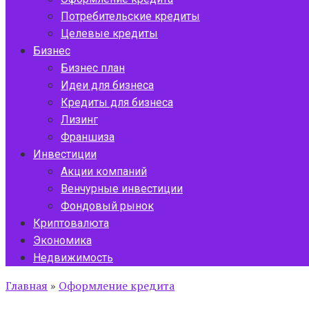
Потребительские кредиты
Целевые кредиты
Бизнес
Бизнес план
Идеи для бизнеса
Кредиты для бизнеса
Лизинг
Франшиза
Инвестиции
Акции компаний
Венчурные инвестиции
Фондовый рынок
Криптовалюта
Экономика
Недвижимость
Главная
»
Оформление кредита