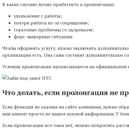
В каких случаях лучше прибегнуть к пролонгации:
увольнение с работы;
потеря работы из-за сокращения;
серьезные проблемы со здоровьем;
форс-мажорные ситуации.
Чтобы оформить услугу, нужно заключить дополнительное
организации есть. Она сама составит дополнительное с
Условия пролонгации прописываются на официальном 
Что делать, если пролонгация не п
Если функция не указана на сайте компании, нужно об
или клиент просто не нашел нужной информации. У бо
Если пролонгации все-таки нет, можно попросить рас