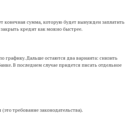
ет конечная сумма, которую будет вынужден заплатить
закрыть кредит как можно быстрее.
о графику. Дальше остаются два варианта: снизить
анке. В последнем случае придется писать отдельное
(это требование законодательства).