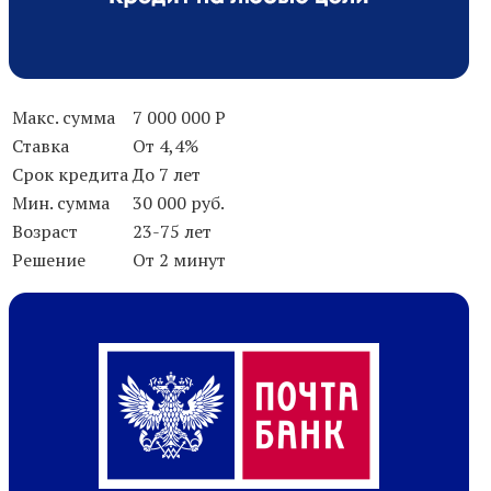
Макс. сумма
7 000 000 Р
Ставка
От 4,4%
Срок кредита
До 7 лет
Мин. сумма
30 000 руб.
Возраст
23-75 лет
Решение
От 2 минут