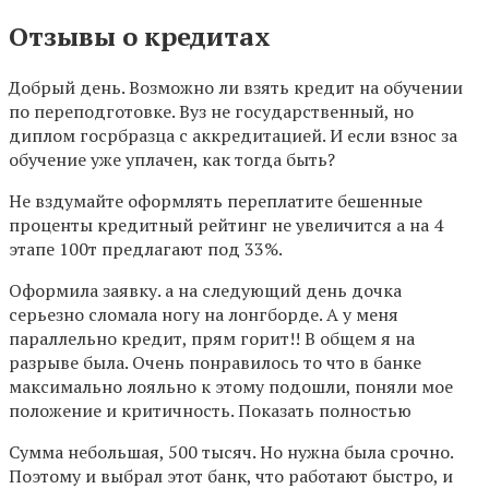
Отзывы о кредитах
Добрый день. Возможно ли взять кредит на обучении
по переподготовке. Вуз не государственный, но
диплом госрбразца с аккредитацией. И если взнос за
обучение уже уплачен, как тогда быть?
Не вздумайте оформлять переплатите бешенные
проценты кредитный рейтинг не увеличится а на 4
этапе 100т предлагают под 33%.
Оформила заявку. а на следующий день дочка
серьезно сломала ногу на лонгборде. А у меня
параллельно кредит, прям горит!! В общем я на
разрыве была. Очень понравилось то что в банке
максимально лояльно к этому подошли, поняли мое
положение и критичность. Показать полностью
Сумма небольшая, 500 тысяч. Но нужна была срочно.
Поэтому и выбрал этот банк, что работают быстро, и