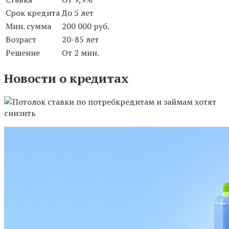
Срок кредита
До 5 лет
Мин. сумма
200 000 руб.
Возраст
20-85 лет
Решение
От 2 мин.
Новости о кредитах