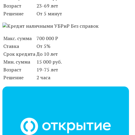
Возраст
23-69 лет
Решение
От 5 минут
Макс. сумма
700 000 Р
Ставка
От 5%
Срок кредита
До 10 лет
Мин. сумма
15 000 руб.
Возраст
19-75 лет
Решение
2 часа