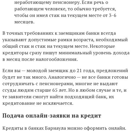
неработающему пенсионеру. Если речь о
работающем человеке, то обычно требуется,
чтобы он имел стаж на текущем месте от 3-6
месяцев.
В точных требованиях к заемщикам банки всегда
указывают допустимые рамки возраста, необходимый
общий стаж и стаж на текущем месте. Некоторые
кредиторы сразу пишут минимальный уровень дохода
в месяц после налогообложения.
Если вы — молодой заемщик до 21 года, предложений
будет не так много. Аналогично — не все банки готовы
сотрудничать с пенсионерами, многие не выдают
ссуды людям старше 65 лет. Но в любом случае и те, и
те заявители смогут найти подходящий банк, их
кредитование не исключается.
Подача онлайн-заявки на кредит
Кредиты в банках Барнаула можно оформить онлайн.