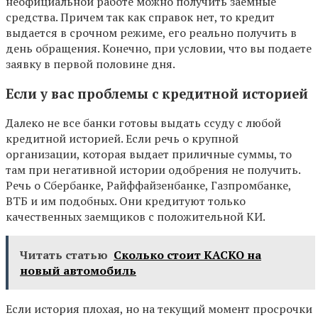
неофициальной работе можно получить заемные
средства. Причем так как справок нет, то кредит
выдается в срочном режиме, его реально получить в
день обращения. Конечно, при условии, что вы подаете
заявку в первой половине дня.
Если у вас проблемы с кредитной историей
Далеко не все банки готовы выдать ссуду с любой
кредитной историей. Если речь о крупной
организации, которая выдает приличные суммы, то
там при негативной истории одобрения не получить.
Речь о Сбербанке, Райффайзенбанке, Газпромбанке,
ВТБ и им подобных. Они кредитуют только
качественных заемщиков с положительной КИ.
Читать статью
Сколько стоит КАСКО на
новый автомобиль
Если история плохая, но на текущий момент просрочки