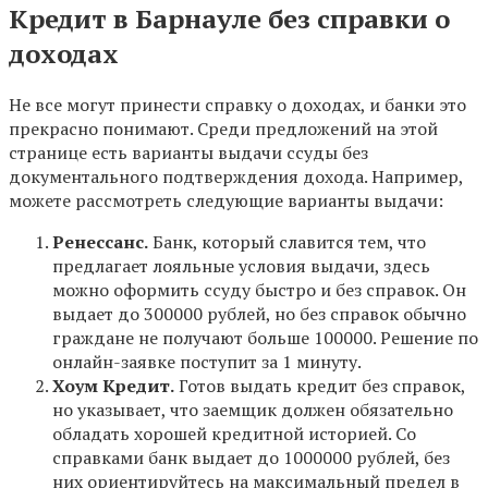
Кредит в Барнауле без справки о
доходах
Не все могут принести справку о доходах, и банки это
прекрасно понимают. Среди предложений на этой
странице есть варианты выдачи ссуды без
документального подтверждения дохода. Например,
можете рассмотреть следующие варианты выдачи:
Ренессанс.
Банк, который славится тем, что
предлагает лояльные условия выдачи, здесь
можно оформить ссуду быстро и без справок. Он
выдает до 300000 рублей, но без справок обычно
граждане не получают больше 100000. Решение по
онлайн-заявке поступит за 1 минуту.
Хоум Кредит.
Готов выдать кредит без справок,
но указывает, что заемщик должен обязательно
обладать хорошей кредитной историей. Со
справками банк выдает до 1000000 рублей, без
них ориентируйтесь на максимальный предел в