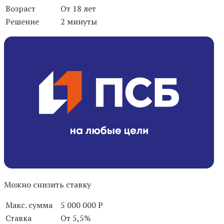
Возраст
От 18 лет
Решение
2 минуты
Можно снизить ставку
Макс. сумма
5 000 000 Р
Ставка
От 5,5%