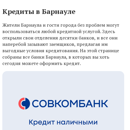
Кредиты в Барнауле
Жители Барнаула и гости города без проблем могут
воспользоваться любой кредитной услугой. Здесь
открыли свои отделения десятки банков, и все они
наперебой зазывают заемщиков, предлагая им
выгодные условия кредитования. На этой странице
собраны все банки Барнаула, в которых вы хоть
сегодня можете оформить кредит.