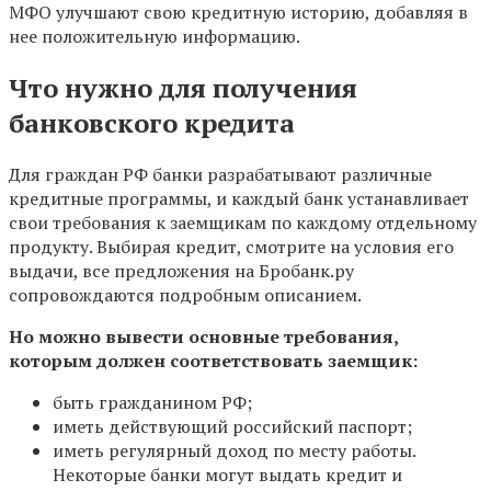
МФО улучшают свою кредитную историю, добавляя в
нее положительную информацию.
Что нужно для получения
банковского кредита
Для граждан РФ банки разрабатывают различные
кредитные программы, и каждый банк устанавливает
свои требования к заемщикам по каждому отдельному
продукту. Выбирая кредит, смотрите на условия его
выдачи, все предложения на Бробанк.ру
сопровождаются подробным описанием.
Но можно вывести основные требования,
которым должен соответствовать заемщик:
быть гражданином РФ;
иметь действующий российский паспорт;
иметь регулярный доход по месту работы.
Некоторые банки могут выдать кредит и