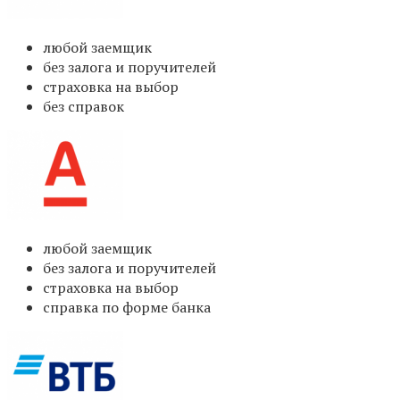
любой заемщик
без залога и поручителей
страховка на выбор
без справок
любой заемщик
без залога и поручителей
страховка на выбор
справка по форме банка