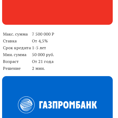
Макс. сумма
7 500 000 Р
Ставка
От 4,5%
Срок кредита
1-5 лет
Мин. сумма
50 000 руб.
Возраст
От 21 года
Решение
2 мин.