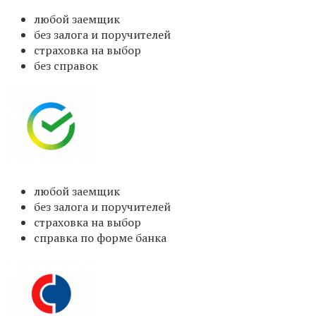
любой заемщик
без залога и поручителей
страховка на выбор
без справок
любой заемщик
без залога и поручителей
страховка на выбор
справка по форме банка