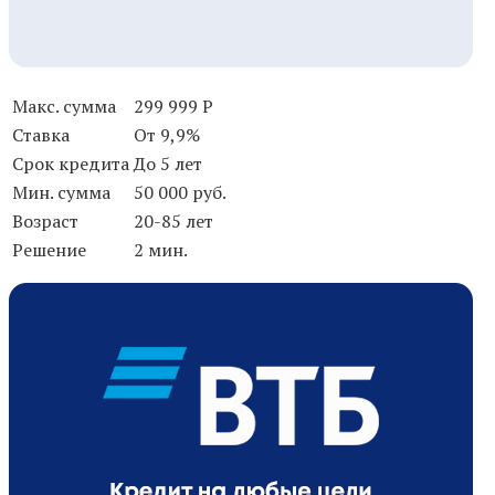
Макс. сумма
299 999 Р
Ставка
От 9,9%
Срок кредита
До 5 лет
Мин. сумма
50 000 руб.
Возраст
20-85 лет
Решение
2 мин.