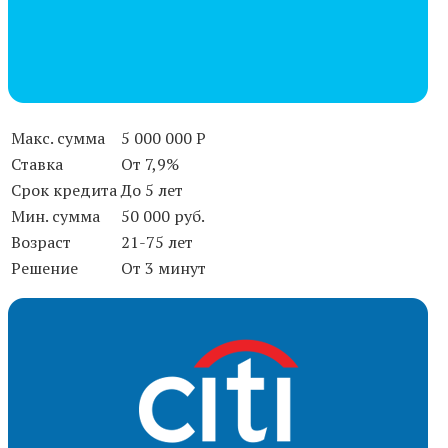
Макс. сумма
5 000 000 Р
Ставка
От 7,9%
Срок кредита
До 5 лет
Мин. сумма
50 000 руб.
Возраст
21-75 лет
Решение
От 3 минут