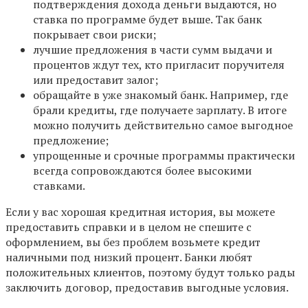
подтверждения дохода деньги выдаются, но
ставка по программе будет выше. Так банк
покрывает свои риски;
лучшие предложения в части сумм выдачи и
процентов ждут тех, кто пригласит поручителя
или предоставит залог;
обращайте в уже знакомый банк. Например, где
брали кредиты, где получаете зарплату. В итоге
можно получить действительно самое выгодное
предложение;
упрощенные и срочные программы практически
всегда сопровождаются более высокими
ставками.
Если у вас хорошая кредитная история, вы можете
предоставить справки и в целом не спешите с
оформлением, вы без проблем возьмете кредит
наличными под низкий процент. Банки любят
положительных клиентов, поэтому будут только рады
заключить договор, предоставив выгодные условия.