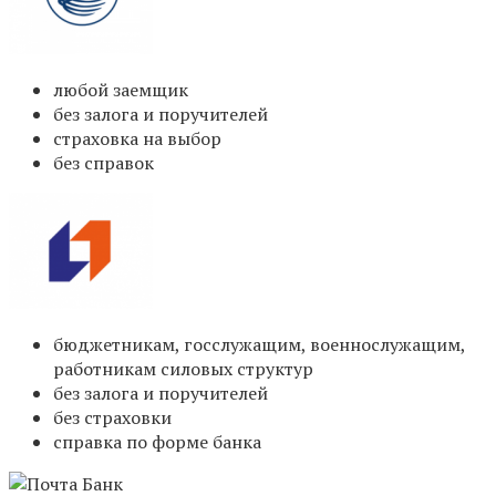
любой заемщик
без залога и поручителей
страховка на выбор
без справок
бюджетникам, госслужащим, военнослужащим,
работникам силовых структур
без залога и поручителей
без страховки
справка по форме банка