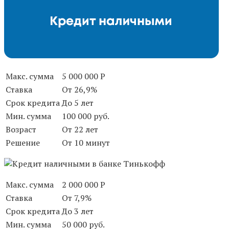
Макс. сумма
5 000 000 Р
Ставка
От 26,9%
Срок кредита
До 5 лет
Мин. сумма
100 000 руб.
Возраст
От 22 лет
Решение
От 10 минут
Макс. сумма
2 000 000 Р
Ставка
От 7,9%
Срок кредита
До 3 лет
Мин. сумма
50 000 руб.