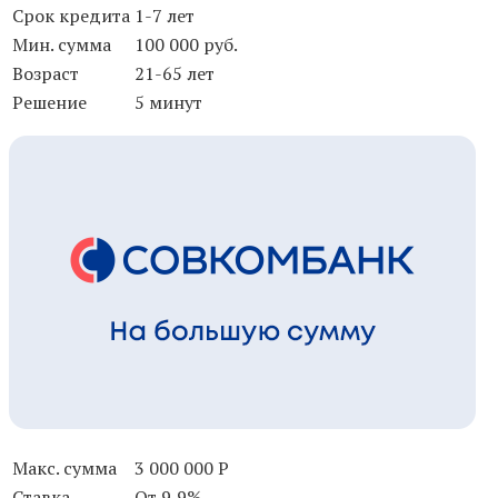
Срок кредита
1-7 лет
Мин. сумма
100 000 руб.
Возраст
21-65 лет
Решение
5 минут
Макс. сумма
3 000 000 Р
Ставка
От 9,9%