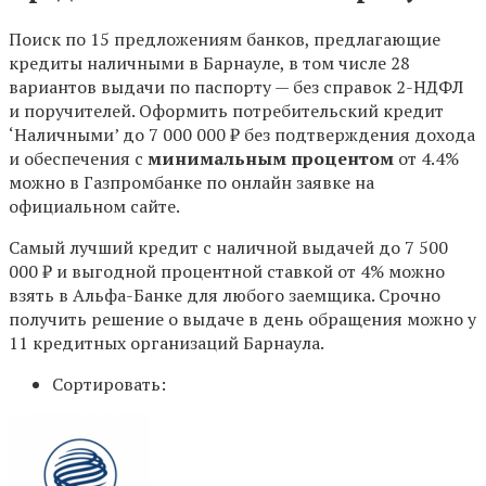
Поиск по 15 предложениям банков, предлагающие
кредиты наличными в Барнауле, в том числе 28
вариантов выдачи по паспорту — без справок 2-НДФЛ
и поручителей. Оформить потребительский кредит
‘Наличными’ до 7 000 000 ₽ без подтверждения дохода
и обеспечения с
минимальным процентом
от 4.4%
можно в Газпромбанке по онлайн заявке на
официальном сайте.
Самый лучший кредит с наличной выдачей до 7 500
000 ₽ и выгодной процентной ставкой от 4% можно
взять в Альфа-Банке для любого заемщика. Срочно
получить решение о выдаче в день обращения можно у
11 кредитных организаций Барнаула.
Сортировать: