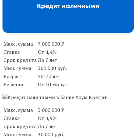
Макс. сумма
7 000 000 Р
Ставка
От 4,4%
Срок кредита
До 7 лет
Мин. сумма
300 000 руб.
Возраст
20-70 лет
Решение
От 10 минут
Макс. сумма
3 000 000 Р
Ставка
От 4,9%
Срок кредита
До 7 лет
Мин. сумма
30 000 руб.