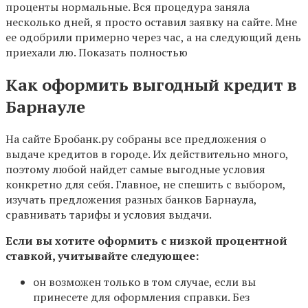
проценты нормальные. Вся процедура заняла
несколько дней, я просто оставил заявку на сайте. Мне
ее одобрили примерно через час, а на следующий день
приехали лю. Показать полностью
Как оформить выгодный кредит в
Барнауле
На сайте Бробанк.ру собраны все предложения о
выдаче кредитов в городе. Их действительно много,
поэтому любой найдет самые выгодные условия
конкретно для себя. Главное, не спешить с выбором,
изучать предложения разных банков Барнаула,
сравнивать тарифы и условия выдачи.
Если вы хотите оформить с низкой процентной
ставкой, учитывайте следующее:
он возможен только в том случае, если вы
принесете для оформления справки. Без