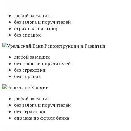
любой заемщик
без залога и поручителей
страховка на выбор
без справок
любой заемщик
без залога и поручителей
без страховки
без справок
любой заемщик
без залога и поручителей
без страховки
справка по форме банка