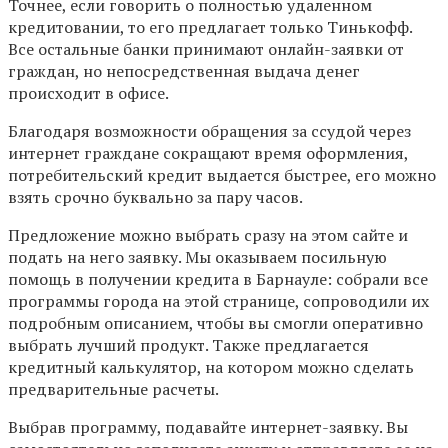
Точнее, если говорить о полностью удаленном
кредитовании, то его предлагает только Тинькофф.
Все остальные банки принимают онлайн-заявки от
граждан, но непосредственная выдача денег
происходит в офисе.
Благодаря возможности обращения за ссудой через
интернет граждане сокращают время оформления,
потребительский кредит выдается быстрее, его можно
взять срочно буквально за пару часов.
Предложение можно выбрать сразу на этом сайте и
подать на него заявку. Мы оказываем посильную
помощь в получении кредита в Барнауле: собрали все
программы города на этой странице, сопроводили их
подробным описанием, чтобы вы смогли оперативно
выбрать лучший продукт. Также предлагается
кредитный калькулятор, на котором можно сделать
предварительные расчеты.
Выбрав программу, подавайте интернет-заявку. Вы