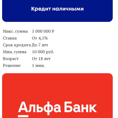
Макс. сумма
5 000 000 Р
Ставка
От 4,5%
Срок кредита
До 7 лет
Мин. сумма
10 000 руб.
Возраст
От 18 лет
Решение
1 мин.