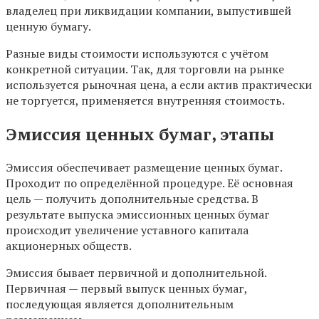
владелец при ликвидации компании, выпустившей
ценную бумагу.
Разные виды стоимости используются с учётом
конкретной ситуации. Так, для торговли на рынке
используется рыночная цена, а если актив практически
не торгуется, применяется внутренняя стоимость.
Эмиссия ценных бумаг, этапы
Эмиссия обеспечивает размещение ценных бумаг.
Проходит по определённой процедуре. Её основная
цель — получить дополнительные средства. В
результате выпуска эмиссионных ценных бумаг
происходит увеличение уставного капитала
акционерных обществ.
Эмиссия бывает первичной и дополнительной.
Первичная — первый выпуск ценных бумаг,
последующая является дополнительным