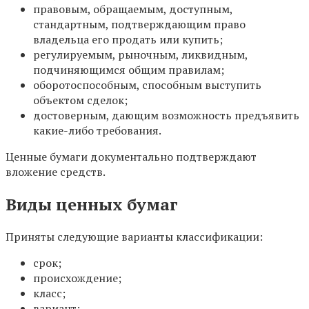
правовым, обращаемым, доступным,
стандартным, подтверждающим право
владельца его продать или купить;
регулируемым, рыночным, ликвидным,
подчиняющимся общим правилам;
оборотоспособным, способным выступить
объектом сделок;
достоверным, дающим возможность предъявить
какие-либо требования.
Ценные бумаги документально подтверждают
вложение средств.
Виды ценных бумаг
Приняты следующие варианты классификации:
срок;
происхождение;
класс;
вариант;