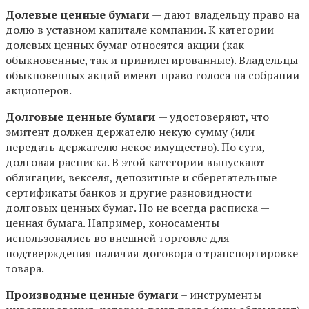
Долевые ценные бумаги
— дают владельцу право на
долю в уставном капитале компании. К категории
долевых ценных бумаг относятся акции (как
обыкновенные, так и привилегированные). Владельцы
обыкновенных акций имеют право голоса на собрании
акционеров.
Долговые ценные бумаги
— удостоверяют, что
эмитент должен держателю некую сумму (или
передать держателю некое имущество). По сути,
долговая расписка. В этой категории выпускают
облигации, векселя, депозитные и сберегательные
сертификаты банков и другие разновидности
долговых ценных бумаг. Но не всегда расписка —
ценная бумага. Например, коносаменты
использовались во внешней торговле для
подтверждения наличия договора о транспортировке
товара.
Производные ценные бумаги
– инструменты