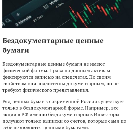
Бездокументарные ценные
бумаги
Бездокументарные ценные бумаги не имеют
физической формы. Права по данным активам
фиксируются записью на спецсчетах. По своим
свойствам они аналогичны документарным, но не
требуют физического представления.
Ряд ценных бумаг в современной России существует
только в бездокументарной форме. Например, все
акции в РФ именно бездокументарные. Инвесторы
получают только выписки со счетов, которые сами по
себе не являются ценными бумагами.