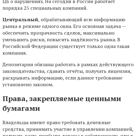
ЦБ о нарушениях. На сегодня в России работает
порядка 25 специальных компаний.
Центральный
, обрабатывающий всю информацию
рынка в режиме одного окна. Его основная задача —
обеспечить прозрачность сделок, максимально
уменьшить риски, повысить надёжность рынка. В
Российской Федерации существует только одна такая
компания.
Депозитарии обязаны работать в рамках действующего
законодательства, сдавать отчёты, получать лицензии,
раскрывать информацию, если данное требование
установлено законом.
Права, закрепляемые ценными
бумагами
Владельцы имеют право требовать денежные
средства, принимать участие в управлении компанией,
получать часть прибыли, товары в собственность или в