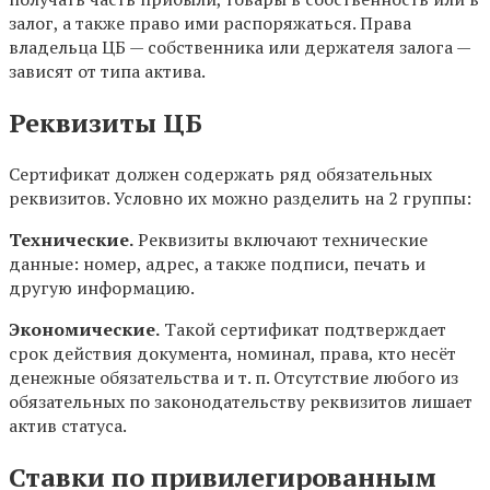
залог, а также право ими распоряжаться. Права
владельца ЦБ — собственника или держателя залога —
зависят от типа актива.
Реквизиты ЦБ
Сертификат должен содержать ряд обязательных
реквизитов. Условно их можно разделить на 2 группы:
Технические.
Реквизиты включают технические
данные: номер, адрес, а также подписи, печать и
другую информацию.
Экономические.
Такой сертификат подтверждает
срок действия документа, номинал, права, кто несёт
денежные обязательства и т. п. Отсутствие любого из
обязательных по законодательству реквизитов лишает
актив статуса.
Ставки по привилегированным