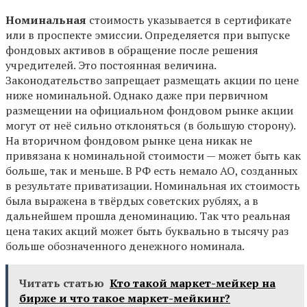
Номинальная
стоимость указывается в сертификате
или в проспекте эмиссии. Определяется при выпуске
фондовых активов в обращение после решения
учредителей. Это постоянная величина.
Законодательство запрещает размещать акции по цене
ниже номинальной. Однако даже при первичном
размещении на официальном фондовом рынке акции
могут от неё сильно отклоняться (в большую сторону).
На вторичном фондовом рынке цена никак не
привязана к номинальной стоимости — может быть как
больше, так и меньше. В РФ есть немало АО, созданных
в результате приватизации. Номинальная их стоимость
была выражена в твёрдых советских рублях, а в
дальнейшем прошла деноминацию. Так что реальная
цена таких акций может быть буквально в тысячу раз
больше обозначенного денежного номинала.
Читать статью
Кто такой маркет-мейкер на
бирже и что такое маркет-мейкинг?