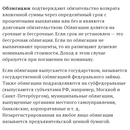
Облигации
подтверждают обязательство возврата
вложенной суммы через определённый срок с
процентными выплатами или без и являются
долговым обязательством. Облигации делятся на
срочные и бессрочные. Если срок не установлен — это
бессрочная облигация. Если по облигации не
выплачивают проценты, то их размещают дешевле
номинальной стоимости. Доход в этом случае
образуется при погашении по номиналу.
Если облигация выпускается государством, называется
государственной (облигацией федерального займа).
Также облигации подразделяются на субфедеральные
(выпускаются субъектами РФ, например, Москвой и
Санкт-Петербургом), муниципальные облигации,
выпущенные органами местного самоуправления,
банковские, корпоративные и т. д.
Незарегистрированная на любое лицо облигация
называется предъявительской ценной бумагой.