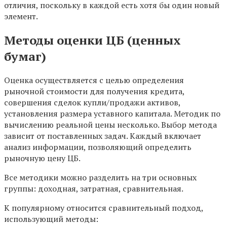
отличия, поскольку в каждой есть хотя бы один новый
элемент.
Методы оценки ЦБ (ценных
бумаг)
Оценка осуществляется с целью определения
рыночной стоимости для получения кредита,
совершения сделок купли/продажи активов,
установления размера уставного капитала. Методик по
вычислению реальной цены несколько. Выбор метода
зависит от поставленных задач. Каждый включает
анализ информации, позволяющий определить
рыночную цену ЦБ.
Все методики можно разделить на три основных
группы: доходная, затратная, сравнительная.
К популярному относится сравнительный подход,
использующий методы: