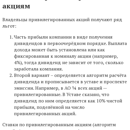
акциям
Владельцы привилегированных акций получают ряд
льгот:
Часть прибыли компании в виде получения
дивидендов в первоочерёдном порядке. Выплата
дохода может быть установлена или как
фиксированная к номиналу акции (например,
4%), тогда дивиденд не зависит от того, сколько
заработала компания.
Второй вариант – определяется алгоритм расчёта
дивиденда и прописывается в уставе и проспекте
эмиссии. Например, в АО ¼ всех акций —
привилегированные. В Уставе сказано, что
дивиденд по ним определяется как 10% чистой
прибыли, поделённой на число
привилегированных акций.
Ставки по привилегированным акциям (алгоритм