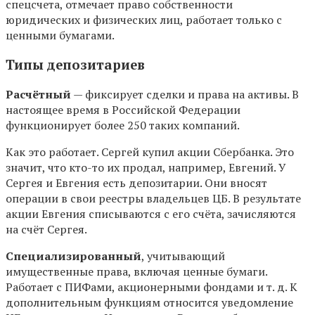
спецсчета, отмечает право собственности
юридических и физических лиц, работает только с
ценными бумагами.
Типы депозитариев
Расчётный
— фиксирует сделки и права на активы. В
настоящее время в Российской Федерации
функционирует более 250 таких компаний.
Как это работает. Сергей купил акции Сбербанка. Это
значит, что кто-то их продал, например, Евгений. У
Сергея и Евгения есть депозитарии. Они вносят
операции в свои реестры владельцев ЦБ. В результате
акции Евгения списываются с его счёта, зачисляются
на счёт Сергея.
Специализированный
, учитывающий
имущественные права, включая ценные бумаги.
Работает с ПИФами, акционерными фондами и т. д. К
дополнительным функциям относится уведомление