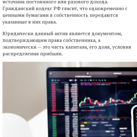
источник постоянного или разового дохода.
Гражданский кодекс РФ гласит, что одновременно с
ценными бумагами в собственность передаются
указанные в них права.
Юридически данный актив является документом,
подтверждающим права собственника, а
экономически — это часть капитала, его доля, условия
распределения прибыли.