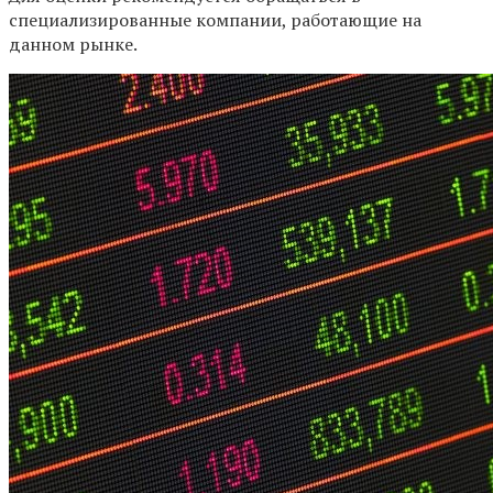
специализированные компании, работающие на
данном рынке.