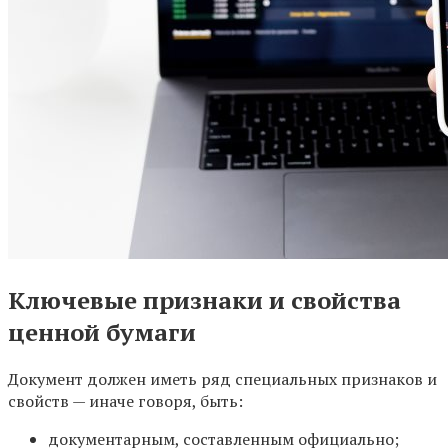
Ключевые признаки и свойства
ценной бумаги
Документ должен иметь ряд специальных признаков и
свойств — иначе говоря, быть:
документарным, составленным официально;