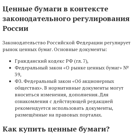
Ценные бумаги в контексте
законодательного регулирования
России
Законодательство Российской Федерации регулирует
рынок ценных бумаг. Основные документы:
Гражданский кодекс РФ (гл. 7),
Федеральный закон «О рынке ценных бумаг» №
39,
ФЗ. Федеральный закон «Об акционерных
обществах». В нормативные документы могут
вноситься изменения, дополнения. Для
ознакомления с действующей редакцией
рекомендуется использовать документы,
размещённые на правовых порталах.
Как купить ценные бумаги?