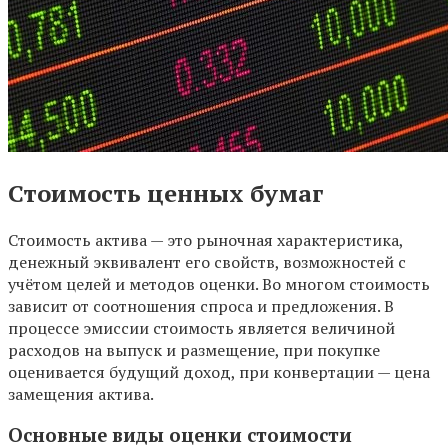
Стоимость ценных бумаг
Стоимость актива — это рыночная характеристика,
денежный эквивалент его свойств, возможностей с
учётом целей и методов оценки. Во многом стоимость
зависит от соотношения спроса и предложения. В
процессе эмиссии стоимость является величиной
расходов на выпуск и размещение, при покупке
оценивается будущий доход, при конвертации — цена
замещения актива.
Основные виды оценки стоимости