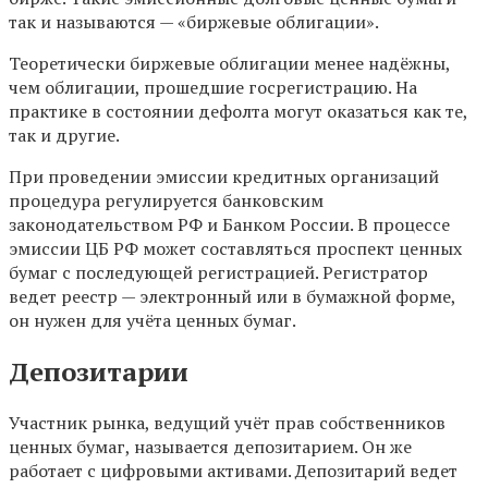
так и называются — «биржевые облигации».
Теоретически биржевые облигации менее надёжны,
чем облигации, прошедшие госрегистрацию. На
практике в состоянии дефолта могут оказаться как те,
так и другие.
При проведении эмиссии кредитных организаций
процедура регулируется банковским
законодательством РФ и Банком России. В процессе
эмиссии ЦБ РФ может составляться проспект ценных
бумаг с последующей регистрацией. Регистратор
ведет реестр — электронный или в бумажной форме,
он нужен для учёта ценных бумаг.
Депозитарии
Участник рынка, ведущий учёт прав собственников
ценных бумаг, называется депозитарием. Он же
работает с цифровыми активами. Депозитарий ведет