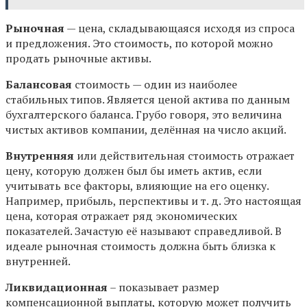
Рыночная
— цена, складывающаяся исходя из спроса
и предложения. Это стоимость, по которой можно
продать рыночные активы.
Балансовая
стоимость — один из наиболее
стабильных типов. Является ценой актива по данным
бухгалтерского баланса. Грубо говоря, это величина
чистых активов компании, делённая на число акций.
Внутренняя
или действительная стоимость отражает
цену, которую должен был бы иметь актив, если
учитывать все факторы, влияющие на его оценку.
Например, прибыль, перспективы и т. д. Это настоящая
цена, которая отражает ряд экономических
показателей. Зачастую её называют справедливой. В
идеале рыночная стоимость должна быть близка к
внутренней.
Ликвидационная
– показывает размер
компенсационной выплаты, которую может получить