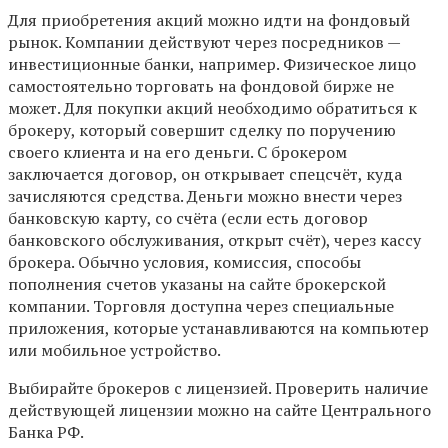
Для приобретения акций можно идти на фондовый
рынок. Компании действуют через посредников —
инвестиционные банки, например. Физическое лицо
самостоятельно торговать на фондовой бирже не
может. Для покупки акций необходимо обратиться к
брокеру, который совершит сделку по поручению
своего клиента и на его деньги. С брокером
заключается договор, он открывает спецсчёт, куда
зачисляются средства. Деньги можно внести через
банковскую карту, со счёта (если есть договор
банковского обслуживания, открыт счёт), через кассу
брокера. Обычно условия, комиссия, способы
пополнения счетов указаны на сайте брокерской
компании. Торговля доступна через специальные
приложения, которые устанавливаются на компьютер
или мобильное устройство.
Выбирайте брокеров с лицензией. Проверить наличие
действующей лицензии можно на сайте Центрального
Банка РФ.