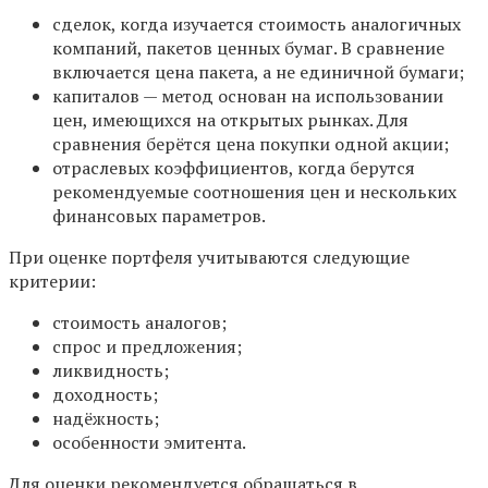
сделок, когда изучается стоимость аналогичных
компаний, пакетов ценных бумаг. В сравнение
включается цена пакета, а не единичной бумаги;
капиталов — метод основан на использовании
цен, имеющихся на открытых рынках. Для
сравнения берётся цена покупки одной акции;
отраслевых коэффициентов, когда берутся
рекомендуемые соотношения цен и нескольких
финансовых параметров.
При оценке портфеля учитываются следующие
критерии:
стоимость аналогов;
спрос и предложения;
ликвидность;
доходность;
надёжность;
особенности эмитента.
Для оценки рекомендуется обращаться в