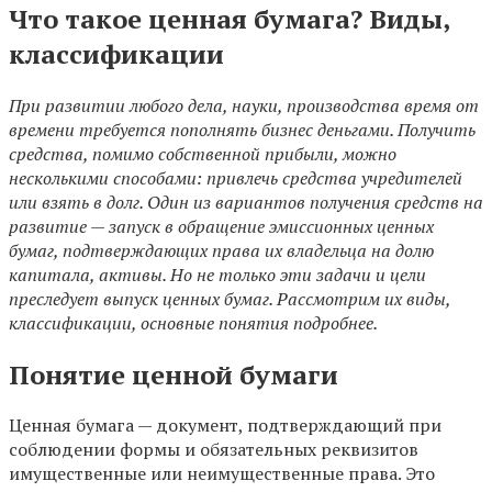
Что такое ценная бумага? Виды,
классификации
При развитии любого дела, науки, производства время от
времени требуется пополнять бизнес деньгами. Получить
средства, помимо собственной прибыли, можно
несколькими способами: привлечь средства учредителей
или взять в долг. Один из вариантов получения средств на
развитие — запуск в обращение эмиссионных ценных
бумаг, подтверждающих права их владельца на долю
капитала, активы. Но не только эти задачи и цели
преследует выпуск ценных бумаг. Рассмотрим их виды,
классификации, основные понятия подробнее.
Понятие ценной бумаги
Ценная бумага — документ, подтверждающий при
соблюдении формы и обязательных реквизитов
имущественные или неимущественные права. Это