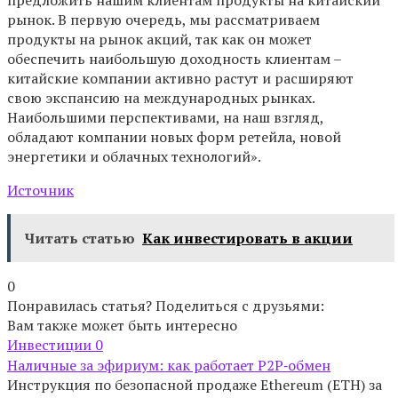
рынок. В первую очередь, мы рассматриваем
продукты на рынок акций, так как он может
обеспечить наибольшую доходность клиентам –
китайские компании активно растут и расширяют
свою экспансию на международных рынках.
Наибольшими перспективами, на наш взгляд,
обладают компании новых форм ретейла, новой
энергетики и облачных технологий».
Источник
Читать статью
Как инвестировать в акции
0
Понравилась статья? Поделиться с друзьями:
Вам также может быть интересно
Инвестиции
0
Наличные за эфириум: как работает P2P‑обмен
Инструкция по безопасной продаже Ethereum (ETH) за