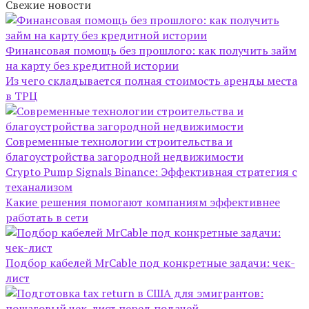
Свежие новости
Финансовая помощь без прошлого: как получить займ
на карту без кредитной истории
Из чего складывается полная стоимость аренды места
в ТРЦ
Современные технологии строительства и
благоустройства загородной недвижимости
Crypto Pump Signals Binance: Эффективная стратегия с
теханализом
Какие решения помогают компаниям эффективнее
работать в сети
Подбор кабелей MrCable под конкретные задачи: чек-
лист