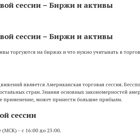
вой сессии – Биржи и активы
вой сессии – Биржи и активы
ивы торгуются на биржах и что нужно учитывать в торго
движений является Американская торговая сессия. Бесс
стальных стран. Знания основных закономерностей амер
ое применение, может принести большие прибыли.
ой сессии
МСК) – с 16:00 до 23:00.