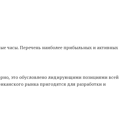
вые часы. Перечень наиболее прибыльных и активных
порно, это обусловлено лидирующими позициями всей
иканского рынка пригодятся для разработки и