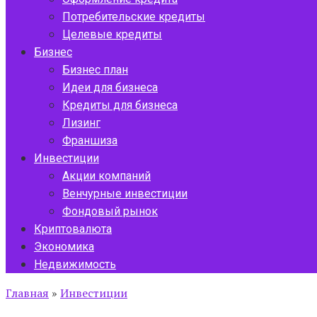
Потребительские кредиты
Целевые кредиты
Бизнес
Бизнес план
Идеи для бизнеса
Кредиты для бизнеса
Лизинг
Франшиза
Инвестиции
Акции компаний
Венчурные инвестиции
Фондовый рынок
Криптовалюта
Экономика
Недвижимость
Главная
»
Инвестиции