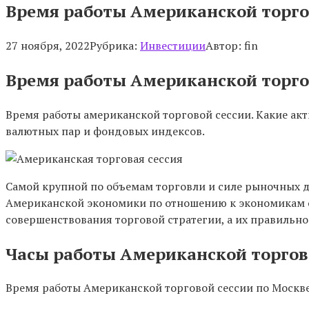
Время работы Американской торго
27 ноября, 2022
Рубрика:
Инвестиции
Автор:
fin
Время работы Американской торго
Время работы американской торговой сессии. Какие акт
валютных пар и фондовых индексов.
Самой крупной по объемам торговли и силе рыночных 
Американской экономики по отношению к экономикам о
совершенствования торговой стратегии, а их правильн
Часы работы Американской торгов
Время работы Американской торговой сессии по Москве (