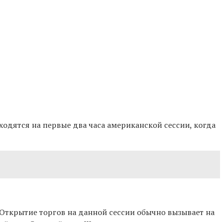
одятся на первые два часа американской сессии, когда
. Открытие торгов на данной сессии обычно вызывает на