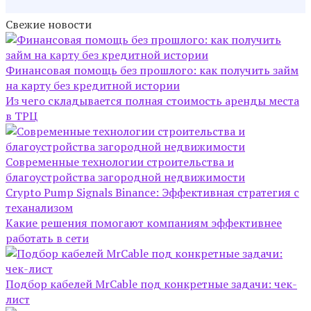
Свежие новости
Финансовая помощь без прошлого: как получить займ
на карту без кредитной истории
Из чего складывается полная стоимость аренды места
в ТРЦ
Современные технологии строительства и
благоустройства загородной недвижимости
Crypto Pump Signals Binance: Эффективная стратегия с
теханализом
Какие решения помогают компаниям эффективнее
работать в сети
Подбор кабелей MrCable под конкретные задачи: чек-
лист