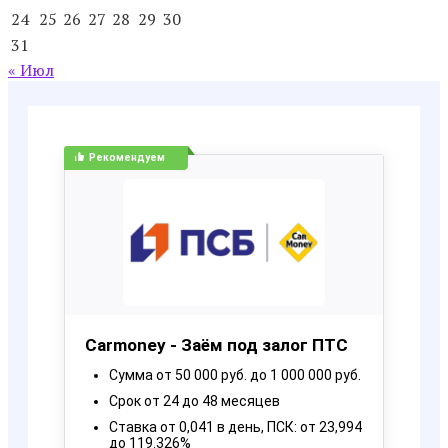
24
25
26
27
28
29
30
31
« Июл