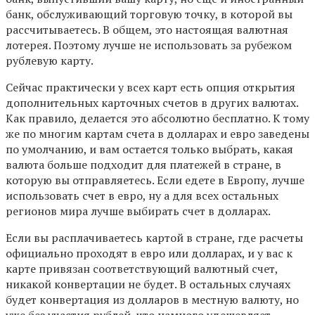
банк, обслуживающий торговую точку, в которой вы
рассчитываетесь. В общем, это настоящая валютная
лотерея. Поэтому лучше не использовать за рубежом
рублевую карту.
Сейчас практически у всех карт есть опция открытия
дополнительных карточных счетов в других валютах.
Как правило, делается это абсолютно бесплатно. К тому
же по многим картам счета в долларах и евро заведены
по умолчанию, и вам остается только выбрать, какая
валюта больше подходит для платежей в стране, в
которую вы отправляетесь. Если едете в Европу, лучше
использовать счет в евро, ну а для всех остальных
регионов мира лучше выбирать счет в долларах.
Если вы расплачиваетесь картой в стране, где расчеты
официально проходят в евро или долларах, и у вас к
карте привязан соответствующий валютный счет,
никакой конвертации не будет. В остальных случаях
будет конвертация из долларов в местную валюту, но