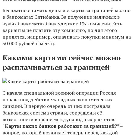
Бесплатно снимать деньги с карты за границей можно
в банкоматах Ситибанка. За получение наличных в
чужих банкоматах банк удержит 1% комиссии. Есть
варианты не платить эту комиссию, но для этого
придется, например, оплачивать покупки минимум на
30 000 рублей в месяц.
Какими картами сейчас можно
расплачиваться за границей
С начала специальной военной операции Россия
попала под действие западных экономических
санкций. В первую очередь от них пострадала
банковская система страны, сокращены её
возможности в плане международных расчетов.
“
Карты каких банков работают за границей?
” –
вопрос, который возникает теперь перед каждой