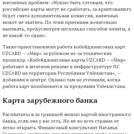
внезапных проблем: «Нужно быть готовым, что
российские карты могут не сработать, за криптовалюту
будет снята дополнительная комиссия, наличных
может не хватить. По этим причинам желательно
выезжать, предусмотрев несколько способов оплаты, а
не какой-то один».
Также приостановлена работа кобейджинговых карт
UZCARD — «Мир» за рубежом из-за технических
процедур. «Кобейджинговые карты UZCARD — «Мир»
работают в штатном режиме в инфраструктуре ПС
UZCARD на территории Республики Узбекистан», —
добавили в центре. Однако там не уточнили, когда
работа карт возобновится за пределами Узбекистана.
Карта зарубежного банка
Расплатиться за границей можно картой иностранного
банка, если она у вас есть. Но не во всех странах ее
легко открыть. Финансовый консультант Наталья