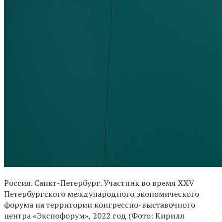
Россия. Санкт-Петербург. Участник во время XXV
Петербургского международного экономического
форума на территории конгрессно-выставочного
центра «Экспофорум», 2022 год (Фото: Кирилл