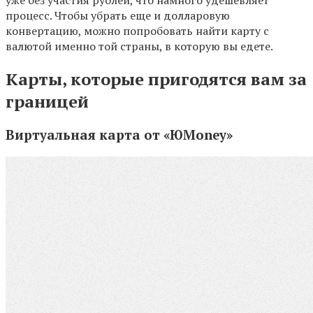
уже без участия рублей, что намного удешевляет
процесс. Чтобы убрать еще и долларовую
конвертацию, можно попробовать найти карту с
валютой именно той страны, в которую вы едете.
Карты, которые пригодятся вам за
границей
Виртуальная карта от «ЮMoney»