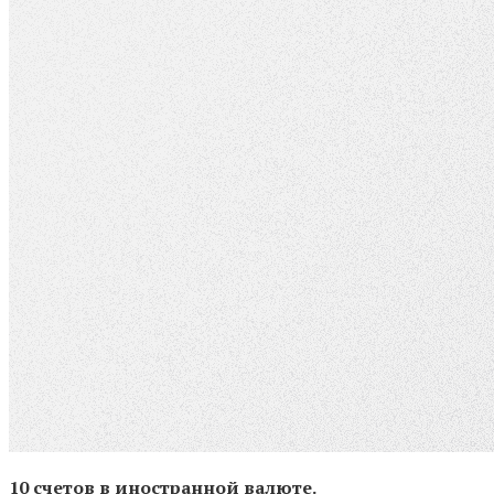
10 счетов в иностранной валюте.