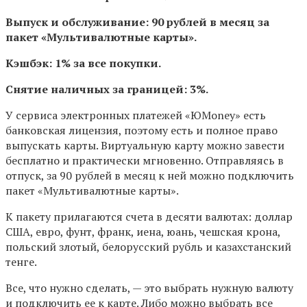
Выпуск и обслуживание: 90 рублей в месяц за
пакет «Мультивалютные карты».
Кэшбэк: 1% за все покупки.
Снятие наличных за границей: 3%.
У сервиса электронных платежей «ЮMoney» есть
банковская лицензия, поэтому есть и полное право
выпускать карты. Виртуальную карту можно завести
бесплатно и практически мгновенно. Отправляясь в
отпуск, за 90 рублей в месяц к ней можно подключить
пакет «Мультивалютные карты».
К пакету прилагаются счета в десяти валютах: доллар
США, евро, фунт, франк, иена, юань, чешская крона,
польский злотый, белорусский рубль и казахстанский
тенге.
Все, что нужно сделать, — это выбрать нужную валюту
и подключить ее к карте. Либо можно выбрать все