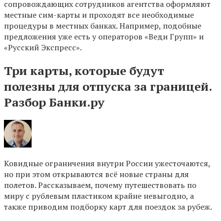
сопровождающих сотрудников агентства оформляют
местные сим-карты и проходят все необходимые
процедуры в местных банках. Например, подобные
предложения уже есть у операторов «Веди Групп» и
«Русский Экспресс».
Три карты, которые будут
полезны для отпуска за границей.
Разбор Банки.ру
Ковидные ограничения внутри России ужесточаются,
но при этом открываются всё новые страны для
полетов. Рассказываем, почему путешествовать по
миру с рублевым пластиком крайне невыгодно, а
также приводим подборку карт для поездок за рубеж.