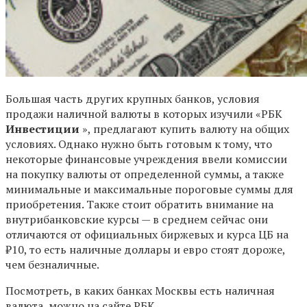
Большая часть других крупных банков, условия
продажи наличной валюты в которых изучили «РБК
Инвестиции
», предлагают купить валюту на общих
условиях. Однако нужно быть готовым к тому, что
некоторые финансовые учреждения ввели комиссии
на покупку валюты от определенной суммы, а также
минимальные и максимальные пороговые суммы для
приобретения. Также стоит обратить внимание на
внутрибанковские курсы — в среднем сейчас они
отличаются от официальных биржевых и курса ЦБ на
₽10, то есть наличные доллары и евро стоят дороже,
чем безналичные.
Посмотреть, в каких банках Москвы есть наличная
валюта, можно на сайте РБК.