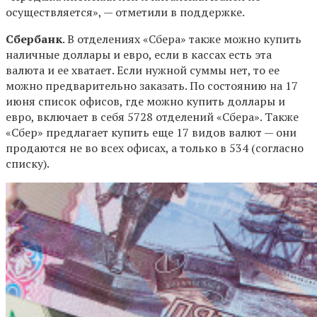
осуществляется», — отметили в поддержке.
Сбербанк
. В отделениях «Сбера» также можно купить
наличные доллары и евро, если в кассах есть эта
валюта и ее хватает. Если нужной суммы нет, то ее
можно предварительно заказать. По состоянию на 17
июня список офисов, где можно купить доллары и
евро, включает в себя 5728 отделений «Сбера». Также
«Сбер» предлагает купить еще 17 видов валют — они
продаются не во всех офисах, а только в 534 (согласно
списку).