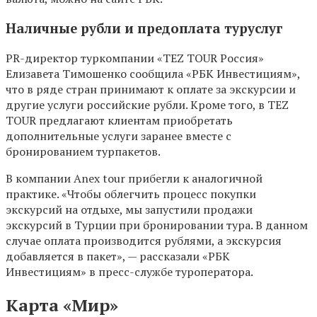
Наличные рубли и предоплата туруслуг
PR-директор туркомпании «TEZ TOUR Россия»
Елизавета Тимошенко сообщила «РБК Инвестициям»,
что в ряде стран принимают к оплате за экскурсии и
другие услуги российские рубли. Кроме того, в TEZ
TOUR предлагают клиентам приобретать
дополнительные услуги заранее вместе с
бронированием турпакетов.
В компании Anex tour прибегли к аналогичной
практике. «Чтобы облегчить процесс покупки
экскурсий на отдыхе, мы запустили продажи
экскурсий в Турции при бронировании тура. В данном
случае оплата производится рублями, а экскурсия
добавляется в пакет», — рассказали «РБК
Инвестициям» в пресс-службе туроператора.
Карта «Мир»