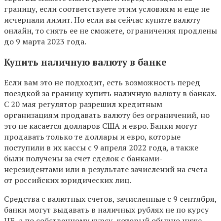
границу, если соответствуете этим условиям и еще не
исчерпали лимит. Но если вы сейчас купите валюту
онлайн, то снять ее не сможете, ограничения продлены
до 9 марта 2023 года.
Купить наличную валюту в банке
Если вам это не подходит, есть возможность перед
поездкой за границу купить наличную валюту в банках.
С 20 мая регулятор разрешил кредитным
организациям продавать валюту без ограничений, но
это не касается долларов США и евро. Банки могут
продавать только те доллары и евро, которые
поступили в их кассы с 9 апреля 2022 года, а также
были получены за счет сделок с банками-
нерезидентами или в результате зачислений на счета
от российских юридических лиц.
Средства с валютных счетов, зачисленные с 9 сентября,
банки могут выдавать в наличных рублях не по курсу
ЦБ, а по собственному курсу, который обычно ниже