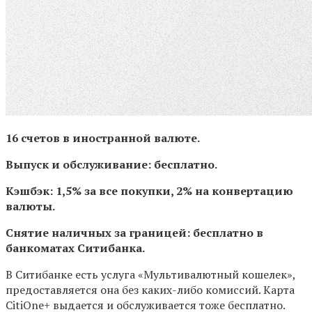
16 счетов в иностранной валюте.
Выпуск и обслуживание: бесплатно.
Кэшбэк: 1,5% за все покупки, 2% на конвертацию
валюты.
Снятие наличных за границей: бесплатно в
банкоматах Ситибанка.
В Ситибанке есть услуга «Мультивалютный кошелек»,
предоставляется она без каких-либо комиссий. Карта
CitiOne+ выдается и обслуживается тоже бесплатно.