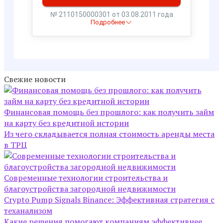
Свежие новости
Финансовая помощь без прошлого: как получить займ
на карту без кредитной истории
Из чего складывается полная стоимость аренды места
в ТРЦ
Современные технологии строительства и
благоустройства загородной недвижимости
Crypto Pump Signals Binance: Эффективная стратегия с
теханализом
Какие решения помогают компаниям эффективнее