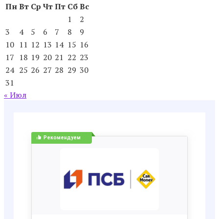
Пн
Вт
Ср
Чт
Пт
Сб
Вс
1
2
3
4
5
6
7
8
9
10
11
12
13
14
15
16
17
18
19
20
21
22
23
24
25
26
27
28
29
30
31
« Июл