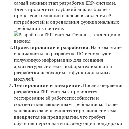
самый важный этап разработки ERP-системы.
Здесь проводится глубокий анализ бизнес-
процессов компании с целью выявления её
потребностей и определения функциональных
требований к системе.
Проектирование и разработка:
На этом этапе
специалисты по разработке ПО используют
полученную информацию для создания
архитектуры системы, выбора технологий и
разработки необходимых функциональных
модулей.
Тестирование и внедрение:
После завершения
разработки ERP-системы проводится
тестирование её работоспособности и
соответствия заявленным требованиям. После
успешного завершения тестирования система
внедряется на предприятии, что требует
обучения персонала и последующей поддержки