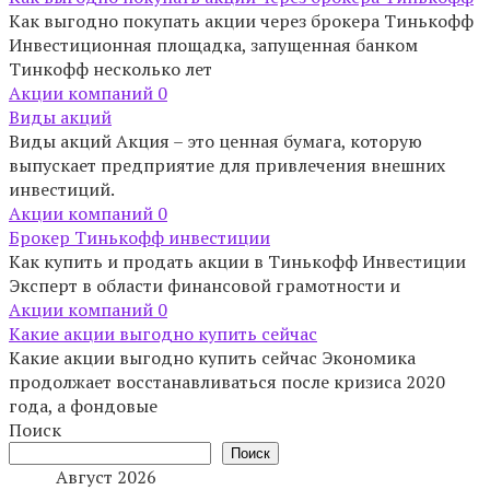
Как выгодно покупать акции через брокера Тинькофф
Инвестиционная площадка, запущенная банком
Тинкофф несколько лет
Акции компаний
0
Виды акций
Виды акций Акция – это ценная бумага, которую
выпускает предприятие для привлечения внешних
инвестиций.
Акции компаний
0
Брокер Тинькофф инвестиции
Как купить и продать акции в Тинькофф Инвестиции
Эксперт в области финансовой грамотности и
Акции компаний
0
Какие акции выгодно купить сейчас
Какие акции выгодно купить сейчас Экономика
продолжает восстанавливаться после кризиса 2020
года, а фондовые
Поиск
Поиск
Август 2026