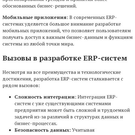
обоснованных бизнес-решений.
Мобильные приложения:
В современных ERP-
системах уделяется большое внимание разработке
мобильных приложений, что позволяет пользователям
получать доступ к важным бизнес-данным и функциям
системы из любой точки мира.
Вызовы в разработке ERP-систем
Несмотря на все преимущества и технологические
достижения, разработка ERP-систем сталкивается с
рядом вызовов:
Сложность интеграции:
Интеграция ERP-
систем с уже существующими системами
предприятия может быть сложной и трудоемкой
задачей из-за различий в структурах данных и
бизнес-процессах.
Безопасность данных:
Учитывая