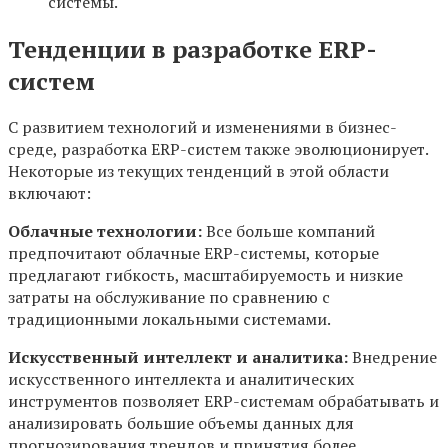
системы.
Тенденции в разработке ERP-
систем
С развитием технологий и изменениями в бизнес-
среде, разработка ERP-систем также эволюционирует.
Некоторые из текущих тенденций в этой области
включают:
Облачные технологии:
Все больше компаний
предпочитают облачные ERP-системы, которые
предлагают гибкость, масштабируемость и низкие
затраты на обслуживание по сравнению с
традиционными локальными системами.
Искусственный интеллект и аналитика:
Внедрение
искусственного интеллекта и аналитических
инструментов позволяет ERP-системам обрабатывать и
анализировать большие объемы данных для
прогнозирования трендов и принятия более