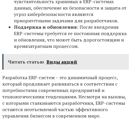
чувствительность хранимых в ERP-системах
данных, обеспечение их безопасности и защита от
угроз кибербезопасности являются
приоритетными задачами для разработчиков.
Поддержка и обновления:
После внедрения
ERP-системы требуется ее постоянная поддержка
и обновления, что может быть дорогостоящим и
времязатратным процессом.
Читать статью
Виды акций
Разработка ERP-систем – это динамичный процесс,
который продолжает развиваться в соответствии с
потребностями современных предприятий и
технологическими тенденциями. Несмотря на вызовы,
с которыми сталкиваются разработчики, ERP-системы
остаются неотъемлемой частью эффективного
управления бизнесом в современном мире.