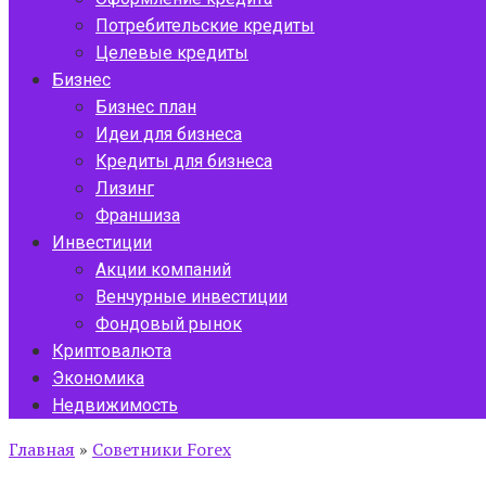
Потребительские кредиты
Целевые кредиты
Бизнес
Бизнес план
Идеи для бизнеса
Кредиты для бизнеса
Лизинг
Франшиза
Инвестиции
Акции компаний
Венчурные инвестиции
Фондовый рынок
Криптовалюта
Экономика
Недвижимость
Главная
»
Советники Forex