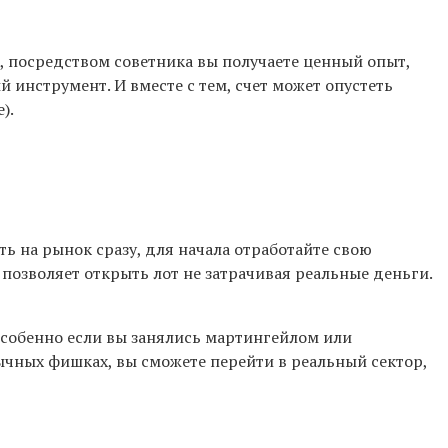
, посредством советника вы получаете ценный опыт,
 инструмент. И вместе с тем, счет может опустеть
).
ть на рынок сразу, для начала отработайте свою
озволяет открыть лот не затрачивая реальные деньги.
 особенно если вы занялись мартингейлом или
ычных фишках, вы сможете перейти в реальный сектор,