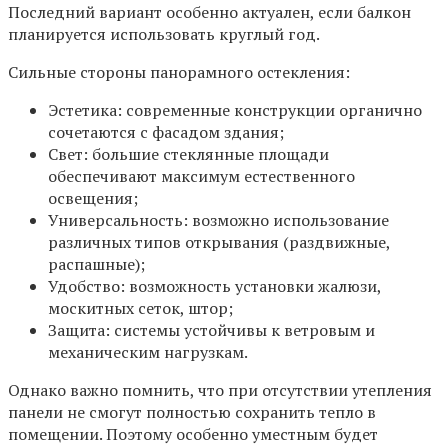
Последний вариант особенно актуален, если балкон
планируется использовать круглый год.
Сильные стороны панорамного остекления:
Эстетика: современные конструкции органично
сочетаются с фасадом здания;
Свет: большие стеклянные площади
обеспечивают максимум естественного
освещения;
Универсальность: возможно использование
различных типов открывания (раздвижные,
распашные);
Удобство: возможность установки жалюзи,
москитных сеток, штор;
Защита: системы устойчивы к ветровым и
механическим нагрузкам.
Однако важно помнить, что при отсутствии утепления
панели не смогут полностью сохранить тепло в
помещении. Поэтому особенно уместным будет