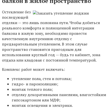
балкон в жилое пространство
Остекление без
последующей
отделки — это лишь половина пути. Чтобы добиться
реального комфорта и полноценной интеграции
балкона в жилую зону, необходимо провести
качественную внутреннюю отделку с
предварительным утеплением. В этом случае
пространство становится пригодным для
использования круглый год — будь то кабинет, зона
отдыха или кладовая с постоянной температурой.
Комплекс работ может включать:
утепление пола, стен и потолка;
гидро- и пароизоляцию;
монтаж теплого пола;
отделку декоративными панелями, влагостойким
гипсокартоном или МДФ;
монтаж освещения и электрики.