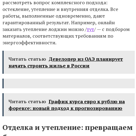
рассмотреть вопрос комплексного подхода:
остекление, утепление и внутренняя отделка. Все
работы, выполненные одновременно, дают
гарантированный результат. Например, онлайн
заказать утепление лоджии можно /
тут
/ — с подбором
материалов, соответствующих требованиям по
энергоэффективности.
Читать статью
Девелопер из ОАЭ планирует
начать строить жилье в России
Читать статью
График курса евро к рублю на
форексе: новый подход к прогнозированию
Отделка и утепление: превращаем