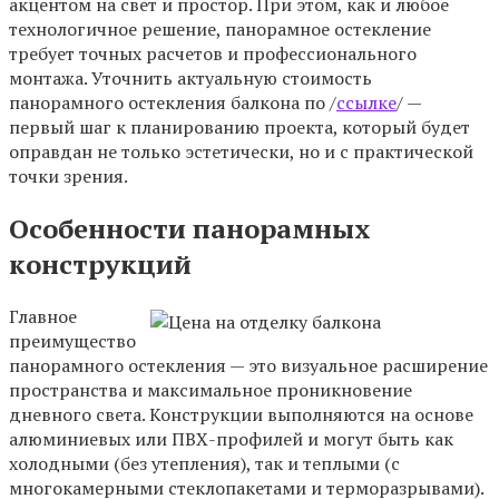
акцентом на свет и простор. При этом, как и любое
технологичное решение, панорамное остекление
требует точных расчетов и профессионального
монтажа. Уточнить актуальную стоимость
панорамного остекления балкона по /
ссылке
/ —
первый шаг к планированию проекта, который будет
оправдан не только эстетически, но и с практической
точки зрения.
Особенности панорамных
конструкций
Главное
преимущество
панорамного остекления — это визуальное расширение
пространства и максимальное проникновение
дневного света. Конструкции выполняются на основе
алюминиевых или ПВХ-профилей и могут быть как
холодными (без утепления), так и теплыми (с
многокамерными стеклопакетами и терморазрывами).