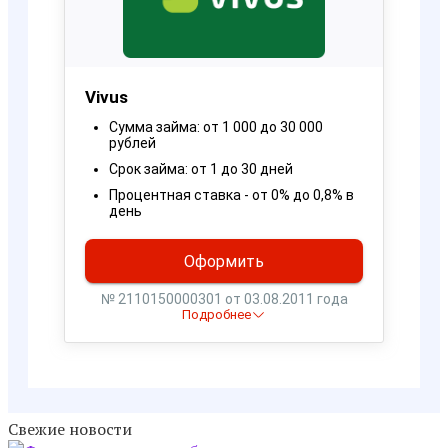
Свежие новости