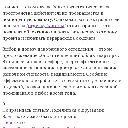
Только в таком случае балкон из «технического»
пространства действительно превращается в
полноценную комнату. Ознакомиться с актуальными
ценами на /
отделку балкона
/ стоит заранее — это
позволит объективно оценить финансовую сторону
проекта и избежать перерасхода бюджета.
Выбор в пользу панорамного остекления — это не
просто желание обновить внешний облик квартиры.
Это инвестиция в комфорт, энергоэффективность,
визуальное расширение пространства и повышение
рыночной стоимости недвижимости. Особенно
эффективно оно работает в сочетании с утеплением и
отделкой, позволяя добиться оптимальных условий
проживания в любое время года.
0
Понравилась статья? Поделиться с друзьями:
Вам также может быть интересно
Новости
0