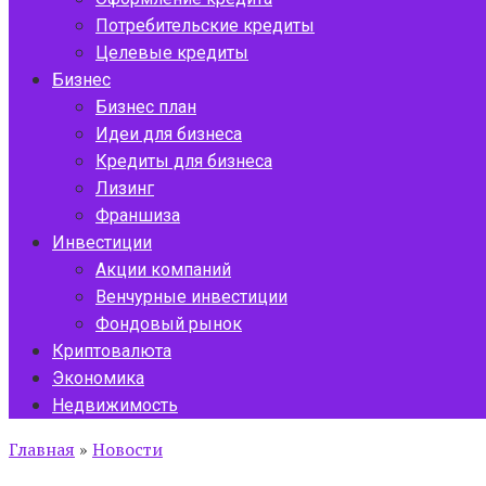
Потребительские кредиты
Целевые кредиты
Бизнес
Бизнес план
Идеи для бизнеса
Кредиты для бизнеса
Лизинг
Франшиза
Инвестиции
Акции компаний
Венчурные инвестиции
Фондовый рынок
Криптовалюта
Экономика
Недвижимость
Главная
»
Новости