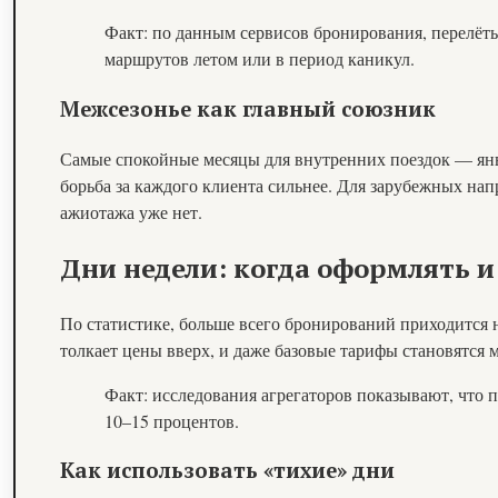
Факт: по данным сервисов бронирования, перелёт
маршрутов летом или в период каникул.
Межсезонье как главный союзник
Самые спокойные месяцы для внутренних поездок — январ
борьба за каждого клиента сильнее. Для зарубежных на
ажиотажа уже нет.
Дни недели: когда оформлять и
По статистике, больше всего бронирований приходится н
толкает цены вверх, и даже базовые тарифы становятся
Факт: исследования агрегаторов показывают, что п
10–15 процентов.
Как использовать «тихие» дни