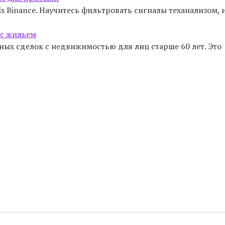
s Binance. Научитесь фильтровать сигналы теханализом, 
 с жильем
ых сделок с недвижимостью для лиц старше 60 лет. Это