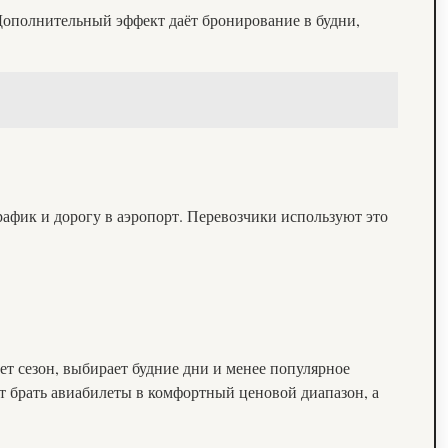
 Дополнительный эффект даёт бронирование в будни,
рафик и дорогу в аэропорт. Перевозчики используют это
ает сезон, выбирает будние дни и менее популярное
т брать авиабилеты в комфортный ценовой диапазон, а