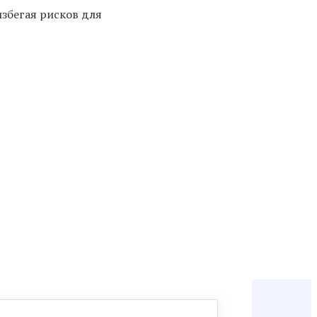
избегая рисков для