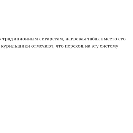
у традиционным сигаретам, нагревая табак вместо его
 курильщики отмечают, что переход на эту систему