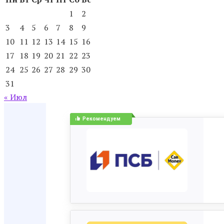
1
2
3
4
5
6
7
8
9
10
11
12
13
14
15
16
17
18
19
20
21
22
23
24
25
26
27
28
29
30
31
« Июл