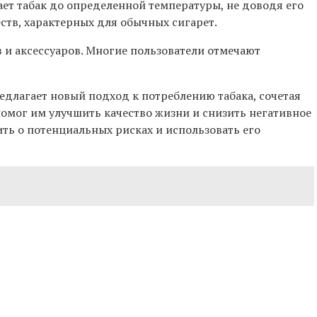
ает табак до определенной температуры, не доводя его
ств, характерных для обычных сигарет.
 и аксессуаров. Многие пользователи отмечают
длагает новый подход к потреблению табака, сочетая
омог им улучшить качество жизни и снизить негативное
ть о потенциальных рисках и использовать его