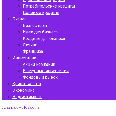
Потребительские кредиты
Целевые кредиты
Бизнес
Бизнес план
Идеи для бизнеса
Кредиты для бизнеса
Лизинг
Франшиза
Инвестиции
Акции компаний
Венчурные инвестиции
Фондовый рынок
Криптовалюта
Экономика
Недвижимость
Главная
»
Новости