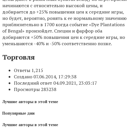
начинаются с относительно высокой цены, и
добирается до +25% повышения цен к середине игры,
но будет, вероятно, ронять к ее нормальному значению
приблизительно в 1700 когда событие «Dye Plantations
of Bengal» произойдет. Специи и фарфор оба
добираются +50% повышения цен к середине игры, но
уменьшаются -40% и -50% соответственно позже.
Торговля
Ответы 1,215
Создано 07.06.2014, 17:29:38
Последний ответ 04.09.2021, 23:03:17
Просмотры 283238
Лучшие авторы в этой теме
Популярные дни
Лучшие авторы в этой теме