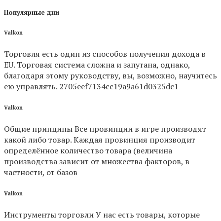
Популярные дни
Valkon
Торговля есть один из способов получения дохода в
EU. Торговая система сложна и запутана, однако,
благодаря этому руководству, вы, возможно, научитесь
ею управлять. 2705eef7134cc19a9a61d0325dc1
Valkon
Общие принципы Все провинции в игре производят
какой либо товар. Каждая провинция производит
определённое количество товара (величина
производства зависит от множества факторов, в
частности, от базов
Valkon
Инструменты торговли У нас есть товары, которые