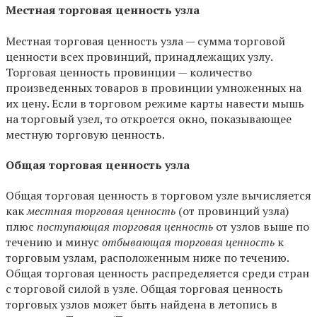
Местная торговая ценность узла
Местная торговая ценность узла — сумма торговой
ценности всех провинций, принадлежащих узлу.
Торговая ценность провинции — количество
произведенных товаров в провинции умноженных на
их цену. Если в торговом режиме карты навести мышь
на торговый узел, то откроется окно, показывающее
местную торговую ценность.
Общая торговая ценность узла
Общая торговая ценность в торговом узле вычисляется
как
местная торговая ценность
(от провинций узла)
плюс
поступающая торговая ценность
от узлов выше по
течению и минус
отбывающая торговая ценность
к
торговым узлам, расположенным ниже по течению.
Общая торговая ценность распределяется среди стран
с торговой силой в узле. Общая торговая ценность
торговых узлов может быть найдена в летопись в