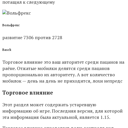
потащил к следующему
Вольфрекс
развитие 7306 против 2728
Basck
Торговое влияние это ваш авторитет среди пацанов на
раёне. Отжатые мобилки делятся среди пацанов
пропорционально их авторитету. А вот количество
мобилок — день на день не приходится, лохи непредс
Торговое влияние
Этот раздел может содержать устаревшую
информацию об игре. Последняя версия, для которой
эта информация была актуальной, является 1.15.