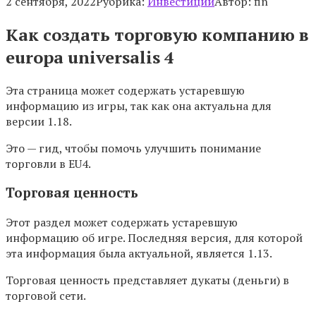
2 сентября, 2022
Рубрика:
Инвестиции
Автор:
fin
Как создать торговую компанию в
europa universalis 4
Эта страница может содержать устаревшую
информацию из игры, так как она актуальна для
версии 1.18.
Это — гид, чтобы помочь улучшить понимание
торговли в EU4.
Торговая ценность
Этот раздел может содержать устаревшую
информацию об игре. Последняя версия, для которой
эта информация была актуальной, является 1.13.
Торговая ценность представляет дукаты (деньги) в
торговой сети.