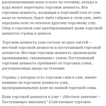
расположенными
выше
и
ниже
по течению, откуда и
куда может перетекать торговая ценность. Вся
торговая ценность, входящая в торговый узел от узла
выше по течению
, будет либо собрана в этом узле, либо
передана
ниже по течению
другому торговому узлу.
Сбор в торговом узле преобразовывает долю торговой
ценности страны в деньги.
Торговая ценность узла состоит из двух частей —
местной торговой ценности и поступающей торговой
ценности. Местная торговая ценность произведена
провинциями, связанными с узлом. Поступающий
торговая ценность прибывает из торговых узлов,
расположенных вверх по течению.
Страны, у которых есть торговая сила в узле, имеют
влияние на торговую ценность узла,
пропорциональную доле их полной торговой силы.
Доля торговой ценности в узле = (Местное значение +
Поступающее значение) * (Собственное торговое