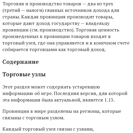
Торговля и производство товаров — два из трех
(третий — налоги) главных источников дохода для
страны. Каждая провинция производит товары,
которые дают доход государству — владельцу
провинции (см. производство). Торговая ценность
произведенных в провинции товаров входит в
торговый узел, где она управляется и в конечном счете
собирается торговцами как торговый доход.
Содержание
Торговые узлы
Этот раздел может содержать устаревшую
информацию об игре. Последняя версия, для которой
эта информация была актуальной, является 1.13.
Провинции в мире разделены на регионы, которые
связаны с торговым узлом.
Каждый торговый узел связан с узлами,