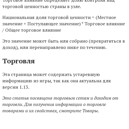
Торговое влияние определяет долю контроля над
торговой ценностью страны в узле.
Национальная доля торговой ценности = (Местное
значение + Поступающее значение) * Торговое влияние
/ Общее торговое влияние
Это значение может быть или собрано (превратиться в
доход), или перенаправлено ниже по течению.
Торговля
Эта страница может содержать устаревшую
информацию из игры, так как она актуальна для
версии 1.13.
Это статья посвящена торговым сетям и доходам от
торговли. Для получения информации о торговле
товарами и их свойствах, смотрите Товары.