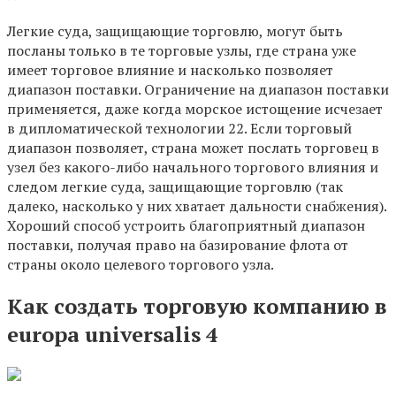
Легкие суда, защищающие торговлю, могут быть
посланы только в те торговые узлы, где страна уже
имеет торговое влияние и насколько позволяет
диапазон поставки. Ограничение на диапазон поставки
применяется, даже когда морское истощение исчезает
в дипломатической технологии 22. Если торговый
диапазон позволяет, страна может послать торговец в
узел без какого-либо начального торгового влияния и
следом легкие суда, защищающие торговлю (так
далеко, насколько у них хватает дальности снабжения).
Хороший способ устроить благоприятный диапазон
поставки, получая право на базирование флота от
страны около целевого торгового узла.
Как создать торговую компанию в
europa universalis 4