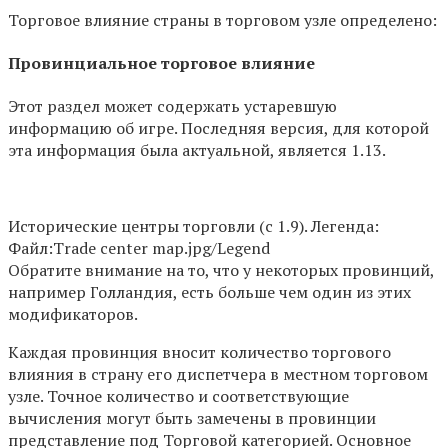
Торговое влияние страны в торговом узле определено:
Провинциальное торговое влияние
Этот раздел может содержать устаревшую
информацию об игре. Последняя версия, для которой
эта информация была актуальной, является 1.13.
Исторические центры торговли (с 1.9). Легенда:
Файл:Trade center map.jpg/Legend
Обратите внимание на то, что у некоторых провинций,
например Голландия, есть больше чем один из этих
модификаторов.
Каждая провинция вносит количество торгового
влияния в страну его диспетчера в местном торговом
узле. Точное количество и соответствующие
вычисления могут быть замечены в провинции
представление под Торговой категорией. Основное