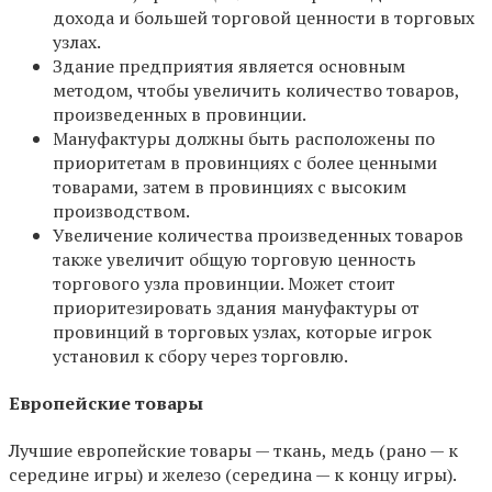
дохода и большей торговой ценности в торговых
узлах.
Здание предприятия является основным
методом, чтобы увеличить количество товаров,
произведенных в провинции.
Мануфактуры должны быть расположены по
приоритетам в провинциях с более ценными
товарами, затем в провинциях с высоким
производством.
Увеличение количества произведенных товаров
также увеличит общую торговую ценность
торгового узла провинции. Может стоит
приоритезировать здания мануфактуры от
провинций в торговых узлах, которые игрок
установил к сбору через торговлю.
Европейские товары
Лучшие европейские товары — ткань, медь (рано — к
середине игры) и железо (середина — к концу игры).