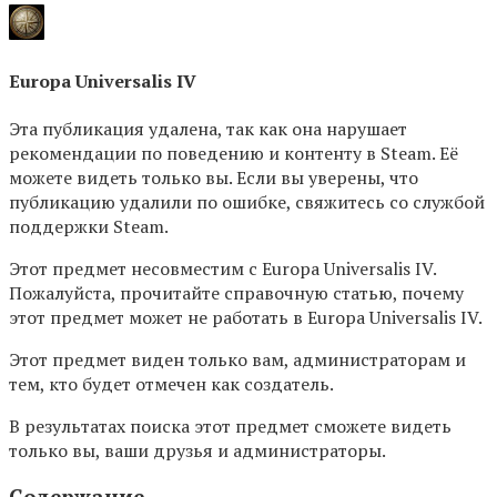
Europa Universalis IV
Эта публикация удалена, так как она нарушает
рекомендации по поведению и контенту в Steam. Её
можете видеть только вы. Если вы уверены, что
публикацию удалили по ошибке, свяжитесь со службой
поддержки Steam.
Этот предмет несовместим с Europa Universalis IV.
Пожалуйста, прочитайте справочную статью, почему
этот предмет может не работать в Europa Universalis IV.
Этот предмет виден только вам, администраторам и
тем, кто будет отмечен как создатель.
В результатах поиска этот предмет сможете видеть
только вы, ваши друзья и администраторы.