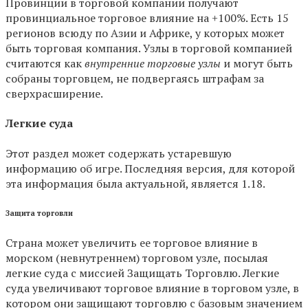
Провинции в торговой компании получают
провинциальное торговое влияние на +100%. Есть 15
регионов всюду по Азии и Африке, у которых может
быть торговая компания. Узлы в торговой компанией
считаются как
внутренние торговые узлы
и могут быть
собраны торговцем, не подвергаясь штрафам за
сверхрасширение.
Легкие суда
Этот раздел может содержать устаревшую
информацию об игре. Последняя версия, для которой
эта информация была актуальной, является 1.18.
Защита торговли
Страна может увеличить ее торговое влияние в
морском (невнутреннем) торговом узле, посылая
легкие суда с миссией Защищать Торговлю. Легкие
суда увеличивают торговое влияние в торговом узле, в
котором они защищают торговлю с базовым значением