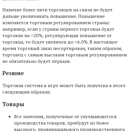
Наличие более пяти торговцев на связи не будет
дальше увеличивать повышение. Повышение
изменяется торговым регулированием страны:
например, если у страны первого торговца будет
торговля на +20%, регулирующая повышение от
торговца, то будет увеличен до +6.0%. В настоящее
время торговый заказ несортирован, таким образом,
торговец с самым высоким торговым регулированием
не обязательно будет первым.
Резюме
Торговая система в игре может быть получена в итоге
следующим образом:
Товары
Все значения, полученные от улучшающегося
производства товаров, прибудут из более
высокого, провинциального производственного