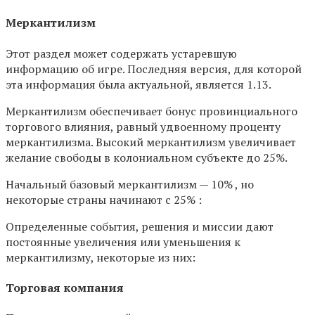
Меркантилизм
Этот раздел может содержать устаревшую
информацию об игре. Последняя версия, для которой
эта информация была актуальной, является 1.13.
Меркантилизм обеспечивает бонус провинциального
торгового влияния, равный удвоенному проценту
меркантилизма. Высокий меркантилизм увеличивает
желание свободы в колониальном субъекте до 25%.
Начальный базовый меркантилизм — 10% , но
некоторые страны начинают с 25% :
Определенные события, решения и миссии дают
постоянные увеличения или уменьшения к
меркантилизму, некоторые из них:
Торговая компания