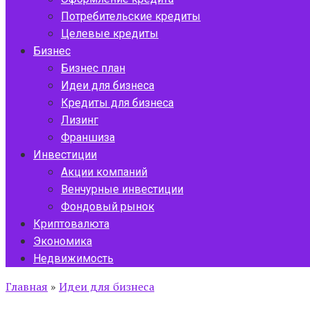
Потребительские кредиты
Целевые кредиты
Бизнес
Бизнес план
Идеи для бизнеса
Кредиты для бизнеса
Лизинг
Франшиза
Инвестиции
Акции компаний
Венчурные инвестиции
Фондовый рынок
Криптовалюта
Экономика
Недвижимость
Главная
»
Идеи для бизнеса