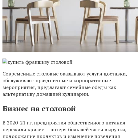
Современные столовые оказывают услуги доставки,
обслуживают праздничные и корпоративные
мероприятия, предлагают семейные обеды как
альтернативу домашней кулинарии.
Бизнес на столовой
В 2020-21 гг. предприятия общественного питания
пережили кризис — потеря большей части выручки,
подорожание продуктов и изменение поведения