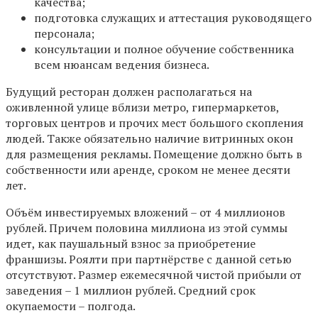
качества;
подготовка служащих и аттестация руководящего
персонала;
консультации и полное обучение собственника
всем нюансам ведения бизнеса.
Будущий ресторан должен располагаться на
оживленной улице вблизи метро, гипермаркетов,
торговых центров и прочих мест большого скопления
людей. Также обязательно наличие витринных окон
для размещения рекламы. Помещение должно быть в
собственности или аренде, сроком не менее десяти
лет.
Объём инвестируемых вложений – от 4 миллионов
рублей. Причем половина миллиона из этой суммы
идет, как паушальный взнос за приобретение
франшизы. Роялти при партнёрстве с данной сетью
отсутствуют. Размер ежемесячной чистой прибыли от
заведения – 1 миллион рублей. Средний срок
окупаемости – полгода.