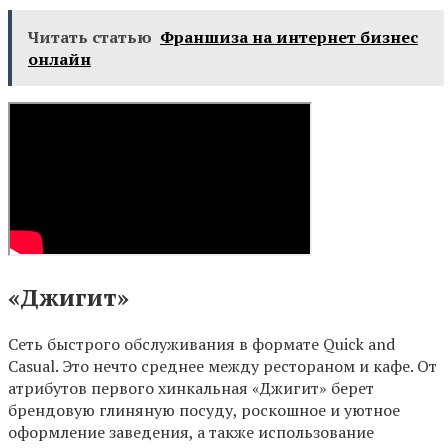
Читать статью
Франшиза на интернет бизнес
онлайн
«Джигит»
Сеть быстрого обслуживания в формате Quick and
Casual. Это нечто среднее между рестораном и кафе. От
атрибутов первого хинкальная «Джигит» берет
брендовую глиняную посуду, роскошное и уютное
оформление заведения, а также использование