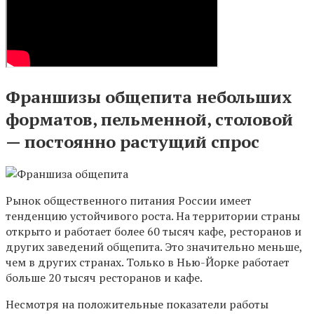
Франшизы общепита небольших
форматов, пельменной, столовой
— постоянно растущий спрос
Рынок общественного питания России имеет
тенденцию устойчивого роста. На территории страны
открыто и работает более 60 тысяч кафе, ресторанов и
других заведений общепита. Это значительно меньше,
чем в других странах. Только в Нью-Йорке работает
больше 20 тысяч ресторанов и кафе.
Несмотря на положительные показатели работы