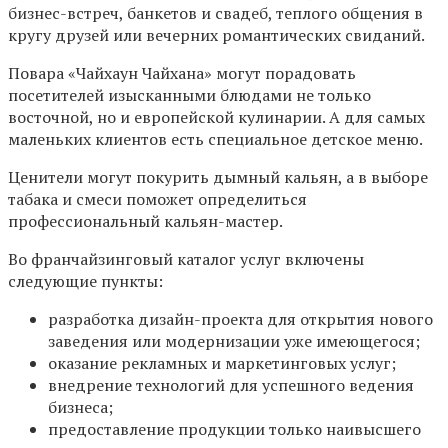
бизнес-встреч, банкетов и свадеб, теплого общения в
кругу друзей или вечерних романтических свиданий.
Повара «Чайхаун Чайхана» могут порадовать
посетителей изысканными блюдами не только
восточной, но и европейской кулинарии. А для самых
маленьких клиентов есть специальное детское меню.
Ценители могут покурить дымный кальян, а в выборе
табака и смеси поможет определиться
профессиональный кальян-мастер.
Во франчайзинговый каталог услуг включены
следующие пункты:
разработка дизайн-проекта для открытия нового
заведения или модернизации уже имеющегося;
оказание рекламных и маркетинговых услуг;
внедрение технологий для успешного ведения
бизнеса;
предоставление продукции только наивысшего