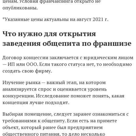
ценам. Условия франчайзинга открыто не
опубликованы.
*Указанные цены актуальны на август 2021 г.
Что нужно для открытия
заведения общепита по франшизе
Договор концессии заключается с юридическим лицом
— ИП или ООО. Если такого статуса нет, то необходимо
создать свою фирму.
Изучение рынка — важный этап, на котором
анализируется спрос и оценивается уровень
конкуренции. Исследование поможет понять, какая
концепция лучше подходит.
Выбирая помещение, следует заранее ознакомиться с
требованиями к общепиту. Если есть на примете
объект, который ранее был предприятием
общественного питания, то дело несколько