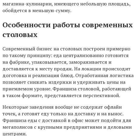
магазина-кулинарии, имеющего небольшую площадь,
обойдется в меньшую сумму.
Особенности работы современных
столовых
Современный бизнес на столовых построен примерно
по такому принципу: еда централизованно готовится
на фабрике, упаковывается, замораживается и
доставляется к месту продаж. На локации происходит
доготовка и реализация блюд. Отработанная логистика
позволяет снижать издержки и удерживать цены на
приемлемом уровне. Франшиза столовой, работающей
в таком формате, представляется перспективной.
Некоторые заведения вообще не содержат офлайн
точек, а готовят еду только на доставку и на вынос.
Франшиза еды с доставкой в офис может подойти для
мегаполисов с крупными предприятиями и деловыми
центрами.