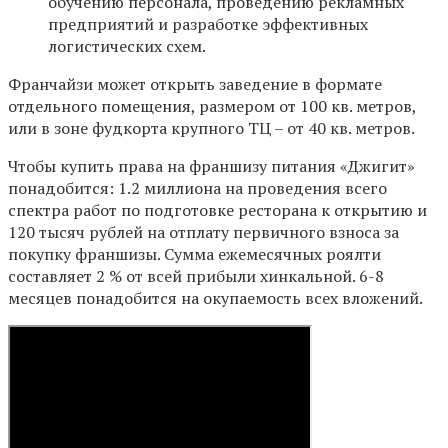
обучению персонала, проведению рекламных
предприятий и разработке эффективных
логистических схем.
Франчайзи может открыть заведение в формате
отдельного помещения, размером от 100 кв. метров,
или в зоне фудкорта крупного ТЦ – от 40 кв. метров.
Чтобы купить права на франшизу питания «Джигит»
понадобится: 1.2 миллиона на проведения всего
спектра работ по подготовке ресторана к открытию и
120 тысяч рублей на отплату первичного взноса за
покупку франшизы. Сумма ежемесячных роялти
составляет 2 % от всей прибыли хинкальной. 6-8
месяцев понадобится на окупаемость всех вложений.