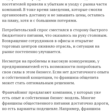
посетителей привели к убыткам и уходу с рынка части
компаний. В тоже время заведения, которые смогли
организовать доставку и не завышать цены, остались
на плаву, хотя и с большими потерями.
Потребительский спрос сместился в сторону быстрого
бюджетного питания, что оказалось на руку столовым.
Возвращение сотрудников в офисы и открытие
торговых центров оживило отрасль, и ситуация на
рынке постепенно улучшается.
Несмотря на проблемы и высокую конкуренцию, у
предпринимателей есть возможности попробовать
свои силы в этом бизнесе. Если нет достаточного опыта
и собственной концепции, то франшиза общепита
может стать оптимальным решением.
Франчайзинг предлагают компании, у которых уже
есть опыт и собственная бизнес-модель. Многие
франшизы общественного питания достаточно дороги,
но есть варианты подешевле. Например, франшиза