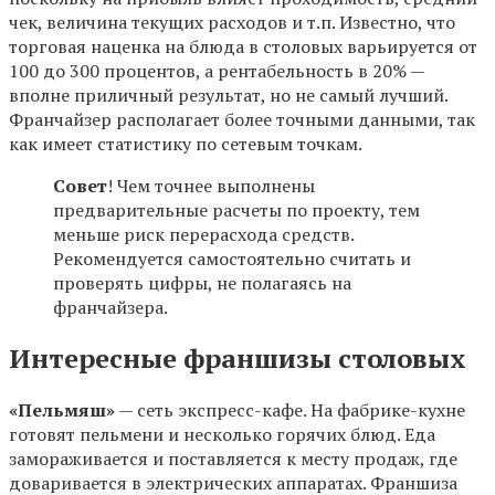
чек, величина текущих расходов и т.п. Известно, что
торговая наценка на блюда в столовых варьируется от
100 до 300 процентов, а рентабельность в 20% —
вполне приличный результат, но не самый лучший.
Франчайзер располагает более точными данными, так
как имеет статистику по сетевым точкам.
Совет
! Чем точнее выполнены
предварительные расчеты по проекту, тем
меньше риск перерасхода средств.
Рекомендуется самостоятельно считать и
проверять цифры, не полагаясь на
франчайзера.
Интересные франшизы столовых
«Пельмяш»
— сеть экспресс-кафе. На фабрике-кухне
готовят пельмени и несколько горячих блюд. Еда
замораживается и поставляется к месту продаж, где
доваривается в электрических аппаратах. Франшиза