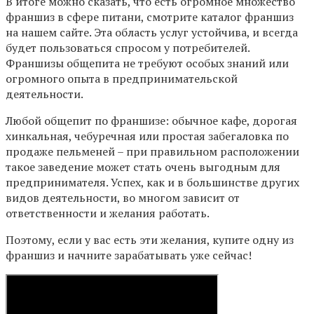
В итоге можно сказать, что есть огромное множество
франшиз в сфере питани, смотрите каталог франшиз
на нашем сайте. Эта область услуг устойчива, и всегда
будет пользоваться спросом у потребителей.
Франшизы общепита не требуют особых знаний или
огромного опыта в предпринимательской
деятельности.
Любой общепит по франшизе: обычное кафе, дорогая
хинкальная, чебуречная или простая забегаловка по
продаже пельменей – при правильном расположении
такое заведение может стать очень выгодным для
предпринимателя. Успех, как и в большинстве других
видов деятельности, во многом зависит от
ответственности и желания работать.
Поэтому, если у вас есть эти желания, купите одну из
франшиз и начните зарабатывать уже сейчас!