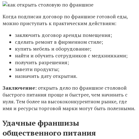
Когда подписан договор по франшизе готовой еды,
можно приступать к практическим действиям:
заключить договор аренды помещения;
сделать ремонт в фирменном стиле;
купить мебель и оборудование;
найти и обучить сотрудников с медкнижками;
получить разрешения;
завезти продукты;
назначить дату открытия.
Заключение:
открыть дело по франшизе столовой
быстрого питания проще и быстрее, чем начинать с
нуля. Тем более на высококонкурентном рынке, где
имя и ресурсы торговой марки могут быть полезными.
Удачные франшизы
общественного питания