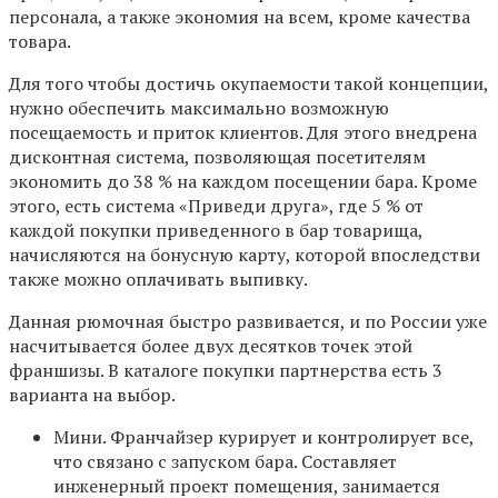
персонала, а также экономия на всем, кроме качества
товара.
Для того чтобы достичь окупаемости такой концепции,
нужно обеспечить максимально возможную
посещаемость и приток клиентов. Для этого внедрена
дисконтная система, позволяющая посетителям
экономить до 38 % на каждом посещении бара. Кроме
этого, есть система «Приведи друга», где 5 % от
каждой покупки приведенного в бар товарища,
начисляются на бонусную карту, которой впоследстви
также можно оплачивать выпивку.
Данная рюмочная быстро развивается, и по России уже
насчитывается более двух десятков точек этой
франшизы. В каталоге покупки партнерства есть 3
варианта на выбор.
Мини. Франчайзер курирует и контролирует все,
что связано с запуском бара. Составляет
инженерный проект помещения, занимается