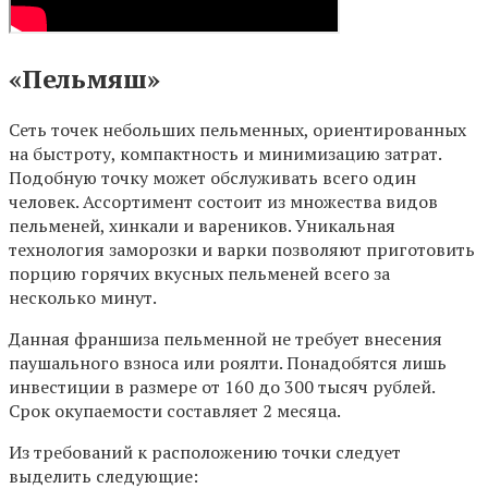
«Пельмяш»
Сеть точек небольших пельменных, ориентированных
на быстроту, компактность и минимизацию затрат.
Подобную точку может обслуживать всего один
человек. Ассортимент состоит из множества видов
пельменей, хинкали и вареников. Уникальная
технология заморозки и варки позволяют приготовить
порцию горячих вкусных пельменей всего за
несколько минут.
Данная франшиза пельменной не требует внесения
паушального взноса или роялти. Понадобятся лишь
инвестиции в размере от 160 до 300 тысяч рублей.
Срок окупаемости составляет 2 месяца.
Из требований к расположению точки следует
выделить следующие: