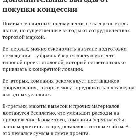
покупки концессии
Помимо очевидных преимуществ, есть еще не столь
явные, но существенные выгоды от сотрудничества с
торговой маркой.
Во-первых, можно сэкономить на этапе подготовки
помещения — у франчайзера зачастую уже есть
типовой проект столовой, который остается только
привязать к конкретной локации.
Во-вторых, компания рекомендует поставщиков
оборудования, которые могут предложить поставку на
выгодных условиях.
В-третьих, макеты вывесок и прочих материалов
достанутся бесплатно, что уменьшит расходы на
продвижение. Кроме того, компании берут на себя
часть маркетинга и предоставляют готовые сайты. А
это немалые суммы в смете проекта.