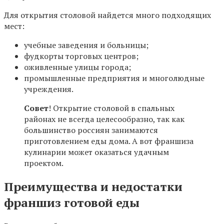
Для открытия столовой найдется много подходящих
мест:
учебные заведения и больницы;
фудкорты торговых центров;
оживленные улицы города;
промышленные предприятия и многолюдные
учреждения.
Совет
! Открытие столовой в спальных
районах не всегда целесообразно, так как
большинство россиян занимаются
приготовлением еды дома. А вот франшиза
кулинарии может оказаться удачным
проектом.
Преимущества и недостатки
франшиз готовой еды