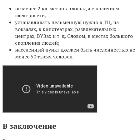
не менее 2 кв. метров площади с наличием
электросети;
устанавливать пельменную нужно в ТЦ, на
вокзалах, в кинотеатрах, развлекательных
центрах, ВУЗах и т. д. Словом, в местах большого
скопления людей;
населенный пункт должен быть численностью не
менее 50 тысяч человек.
В заключение