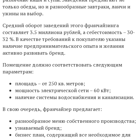
только обеды, но и разнообразные завтраки, ланчи и
ужины на выбор.
Средний оборот заведений этого франчайзинга
составляет 3.5 миллиона рублей, а себестоимость – 30-
32 %. В качестве требований к покупателю указаны
наличие предпринимательского опыта и желания
активно развивать бренд.
Помещение должно соответствовать следующим
параметрам:
площадь – от 250 кв. метров;
мощность электрической сети – 60 кВт;
наличие системы водоснабжения и канализации.
В свою очередь, франчайзер предлагает:
разнообразное меню собственного производства;
узнаваемый бренд;
бизнес план, содержащий все необходимое для