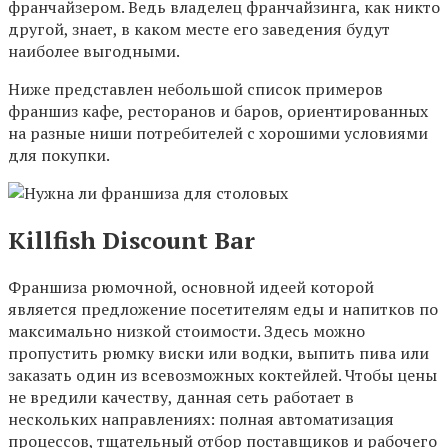
франчайзером. Ведь владелец франчайзинга, как никто
другой, знает, в каком месте его заведения будут
наиболее выгодными.
Ниже представлен небольшой список примеров
франшиз кафе, ресторанов и баров, ориентированных
на разные ниши потребителей с хорошими условиями
для покупки.
Killfish Discount Bar
Франшиза рюмочной, основной идеей которой
является предложение посетителям еды и напитков по
максимально низкой стоимости. Здесь можно
пропустить рюмку виски или водки, выпить пива или
заказать один из всевозможных коктейлей. Чтобы цены
не вредили качеству, данная сеть работает в
нескольких направлениях: полная автоматизация
процессов, тщательный отбор поставщиков и рабочего