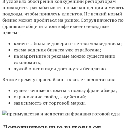
В условиях обострения конкуренции рестораторам
приходится разрабатывать новые концепции и менять
подходы, чтобы привлечь клиентов. Не всякий новый
бизнес может пробиться на рынок. Сотрудничество по
франшизе общепита или кафе имеет очевидные
плюсы:
клиенты больше доверяют сетевым заведениям;
схема ведения бизнеса уже отработана;
на маркетинге и рекламе можно существенно
сэкономить;
чужой опыт и идеи достанутся бесплатно.
В тоже время у франчайзинга хватает недостатков:
существенные выплаты в пользу франчайзера;
ограничение свободы действий;
зависимость от торговой марки.
Дополнительные выгоды от