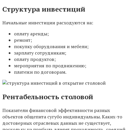
Структура инвестиций
Начальные инвестиции расходуются на:
оплату аренды;
ремонт;
покупку оборудования и мебели;
зарплату сотрудникам;
оплату продуктов;
мероприятия по продвижению;
платежи по договорам.
Рентабельность столовой
Показатели финансовой эффективности разных
объектов общепита сугубо индивидуальны. Каких-то
достоверных отраслевых данных не существует,
поскольку на прибыль влияет проходимость, средний