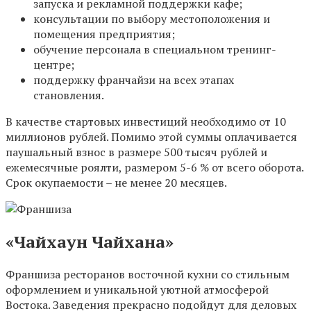
запуска и рекламной поддержки кафе;
консультации по выбору местоположения и
помещения предприятия;
обучение персонала в специальном тренинг-
центре;
поддержку франчайзи на всех этапах
становления.
В качестве стартовых инвестиций необходимо от 10
миллионов рублей. Помимо этой суммы оплачивается
паушальный взнос в размере 500 тысяч рублей и
ежемесячные роялти, размером 5-6 % от всего оборота.
Срок окупаемости – не менее 20 месяцев.
«Чайхаун Чайхана»
Франшиза ресторанов восточной кухни со стильным
оформлением и уникальной уютной атмосферой
Востока. Заведения прекрасно подойдут для деловых