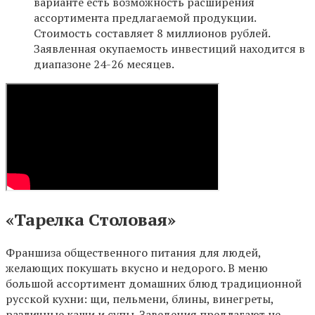
варианте есть возможность расширения
ассортимента предлагаемой продукции.
Стоимость составляет 8 миллионов рублей.
Заявленная окупаемость инвестиций находится в
диапазоне 24-26 месяцев.
«Тарелка Столовая»
Франшиза общественного питания для людей,
желающих покушать вкусно и недорого. В меню
большой ассортимент домашних блюд традиционной
русской кухни: щи, пельмени, блины, винегреты,
различные каши и супы. Заведения предлагают не