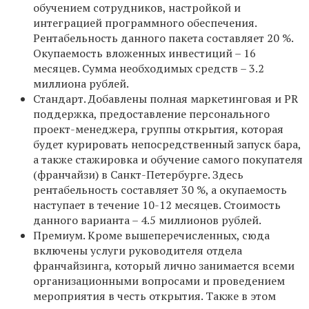
обучением сотрудников, настройкой и
интеграцией программного обеспечения.
Рентабельность данного пакета составляет 20 %.
Окупаемость вложенных инвестиций – 16
месяцев. Сумма необходимых средств – 3.2
миллиона рублей.
Стандарт. Добавлены полная маркетинговая и PR
поддержка, предоставление персонального
проект-менеджера, группы открытия, которая
будет курировать непосредственный запуск бара,
а также стажировка и обучение самого покупателя
(франчайзи) в Санкт-Петербурге. Здесь
рентабельность составляет 30 %, а окупаемость
наступает в течение 10-12 месяцев. Стоимость
данного варианта – 4.5 миллионов рублей.
Премиум. Кроме вышеперечисленных, сюда
включены услуги руководителя отдела
франчайзинга, который лично занимается всеми
организационными вопросами и проведением
мероприятия в честь открытия. Также в этом