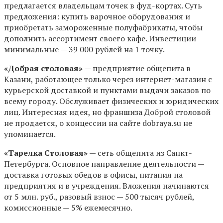
предлагается владельцам точек в фуд-кортах. Суть
предложения: купить варочное оборудования и
приобретать замороженные полуфабрикаты, чтобы
дополнить ассортимент своего кафе. Инвестиции
минимальные — 39 000 рублей на 1 точку.
«Добрая столовая»
— предприятие общепита в
Казани, работающее только через интернет-магазин с
курьерской доставкой и пунктами выдачи заказов по
всему городу. Обслуживает физических и юридических
лиц. Интересная идея, но франшиза Доброй столовой
не продается, о концессии на сайте dobraya.su не
упоминается.
«Тарелка Столовая»
— сеть общепита из Санкт-
Петербурга. Основное направление деятельности —
доставка готовых обедов в офисы, питания на
предприятия и в учреждения. Вложения начинаются
от 5 млн. руб., разовый взнос — 500 тысяч рублей,
комиссионные — 5% ежемесячно.