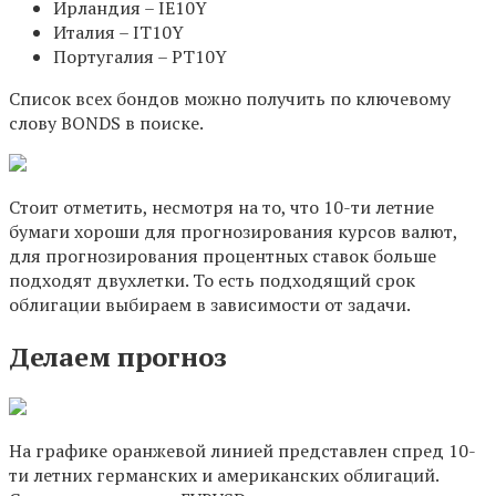
Ирландия – IE10Y
Италия – IT10Y
Португалия – PT10Y
Список всех бондов можно получить по ключевому
слову BONDS в поиске.
Стоит отметить, несмотря на то, что 10-ти летние
бумаги хороши для прогнозирования курсов валют,
для прогнозирования процентных ставок больше
подходят двухлетки. То есть подходящий срок
облигации выбираем в зависимости от задачи.
Делаем прогноз
На графике оранжевой линией представлен спред 10-
ти летних германских и американских облигаций.