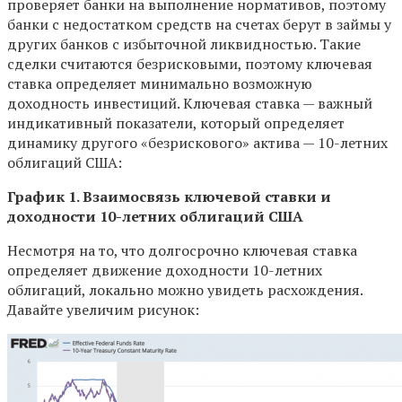
проверяет банки на выполнение нормативов, поэтому
банки с недостатком средств на счетах берут в займы у
других банков с избыточной ликвидностью. Такие
сделки считаются безрисковыми, поэтому ключевая
ставка определяет минимально возможную
доходность инвестиций. Ключевая ставка — важный
индикативный показатели, который определяет
динамику другого «безрискового» актива — 10-летних
облигаций США:
График 1. Взаимосвязь ключевой ставки и
доходности 10-летних облигаций США
Несмотря на то, что долгосрочно ключевая ставка
определяет движение доходности 10-летних
облигаций, локально можно увидеть расхождения.
Давайте увеличим рисунок: