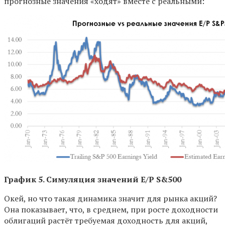
прогнозные значения «ходят» вместе с реальными:
График 5. Симуляция значений E
/P
S
&500
Окей, но что такая динамика значит для рынка акций?
Она показывает, что, в среднем, при росте доходности
облигаций растёт требуемая доходность для акций,