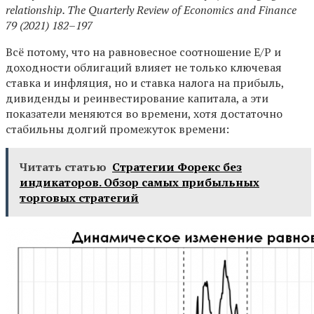
relationship. The Quarterly Review of Economics and Finance
79 (2021) 182–197
Всё потому, что на равновесное соотношение E/P и
доходности облигаций влияет не только ключевая
ставка и инфляция, но и ставка налога на прибыль,
дивиденды и реинвестирование капитала, а эти
показатели меняются во времени, хотя достаточно
стабильны долгий промежуток времени:
Читать статью
Стратегии Форекс без
индикаторов. Обзор самых прибыльных
торговых стратегий