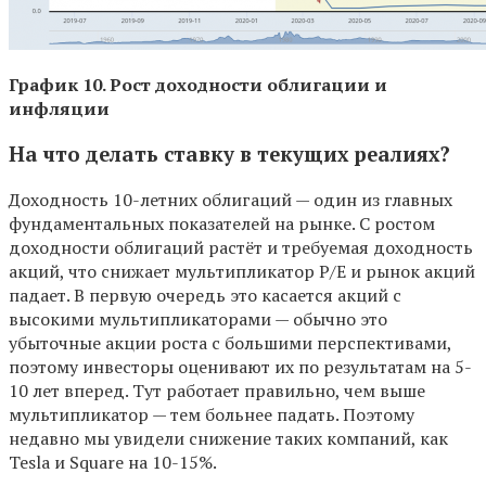
График 10. Рост доходности облигации и
инфляции
На что делать ставку в текущих реалиях?
Доходность 10-летних облигаций — один из главных
фундаментальных показателей на рынке. С ростом
доходности облигаций растёт и требуемая доходность
акций, что снижает мультипликатор P/E и рынок акций
падает. В первую очередь это касается акций с
высокими мультипликаторами — обычно это
убыточные акции роста с большими перспективами,
поэтому инвесторы оценивают их по результатам на 5-
10 лет вперед. Тут работает правильно, чем выше
мультипликатор — тем больнее падать. Поэтому
недавно мы увидели снижение таких компаний, как
Tesla и Square на 10-15%.