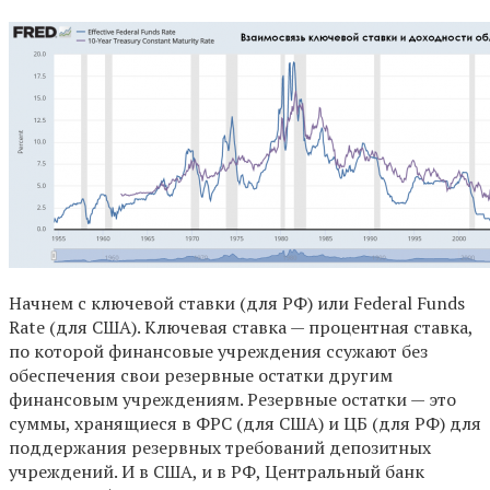
Начнем с ключевой ставки (для РФ) или Federal Funds
Rate (для США). Ключевая ставка — процентная ставка,
по которой финансовые учреждения ссужают без
обеспечения свои резервные остатки другим
финансовым учреждениям. Резервные остатки — это
суммы, хранящиеся в ФРС (для США) и ЦБ (для РФ) для
поддержания резервных требований депозитных
учреждений. И в США, и в РФ, Центральный банк