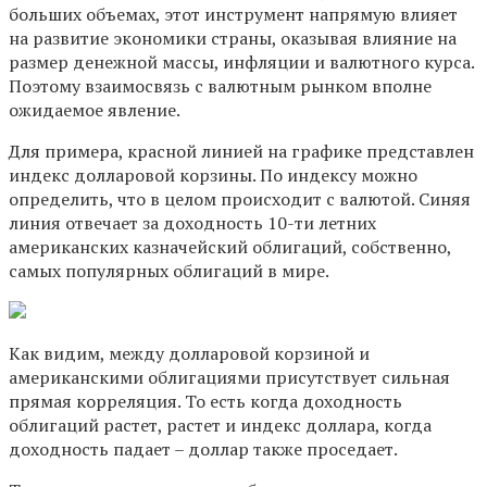
больших объемах, этот инструмент напрямую влияет
на развитие экономики страны, оказывая влияние на
размер денежной массы, инфляции и валютного курса.
Поэтому взаимосвязь с валютным рынком вполне
ожидаемое явление.
Для примера, красной линией на графике представлен
индекс долларовой корзины. По индексу можно
определить, что в целом происходит с валютой. Синяя
линия отвечает за доходность 10-ти летних
американских казначейский облигаций, собственно,
самых популярных облигаций в мире.
Как видим, между долларовой корзиной и
американскими облигациями присутствует сильная
прямая корреляция. То есть когда доходность
облигаций растет, растет и индекс доллара, когда
доходность падает – доллар также проседает.