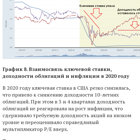
График 8. Взаимосвязь ключевой ставки,
доходности облигаций и инфляции в 2020 году
В 2020 году ключевая ставка в США резко снизилась,
что привело к снижению доходности 10-летних
облигаций. При этом в 3 и 4 кварталах доходность
облигаций не реагировала на рост инфляции, что
сдерживало требуемую доходность акций на низком
уровне и переоценивало справедливый
мультипликатор P/E вверх.