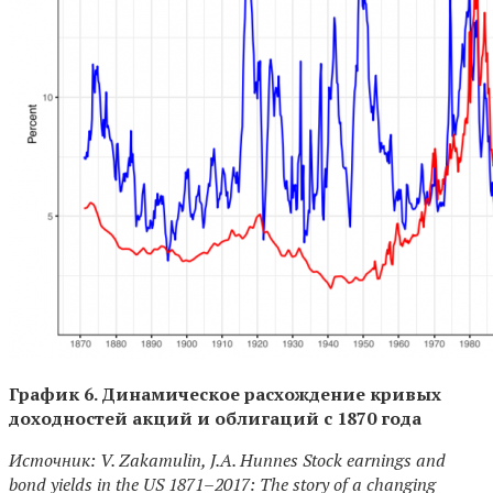
График 6. Динамическое расхождение кривых
доходностей акций и облигаций с 1870 года
Источник: V. Zakamulin, J.A. Hunnes Stock earnings and
bond yields in the US 1871–2017: The story of a changing