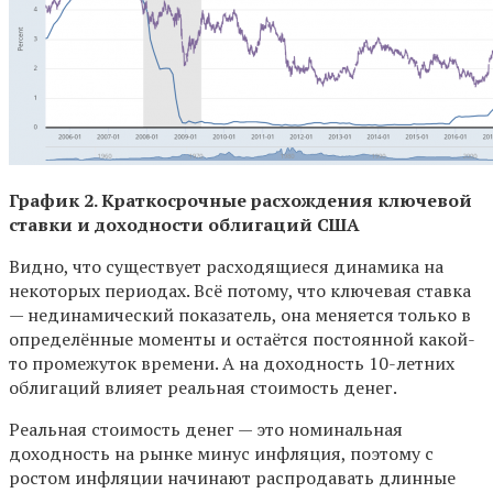
График 2. Краткосрочные расхождения ключевой
ставки и доходности облигаций США
Видно, что существует расходящиеся динамика на
некоторых периодах. Всё потому, что ключевая ставка
— нединамический показатель, она меняется только в
определённые моменты и остаётся постоянной какой-
то промежуток времени. А на доходность 10-летних
облигаций влияет реальная стоимость денег.
Реальная стоимость денег — это номинальная
доходность на рынке минус инфляция, поэтому с
ростом инфляции начинают распродавать длинные