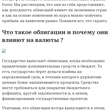
Forex. Мы рассмотрим, что они из себя представляют,
как доходность облигаций влияет на экономики стран
и как на основе изменения их курса можно получить
прибыль на валютном рынке. Покажем все, что скрыто.
Что такое облигации и почему они
влияют на валюты ?
Государство выпускает облигации, когда необходимо
привлечение дополнительных средств в бюджет. То
есть государство берет деньги взаймы на
определенный срок, в течении которого держателю
ценных бумаг выплачиваются проценты. Средства
могут требоваться для покрытия бюджетного
дефицита, другой задолженности и, в целом,
финансирования государственных проектов.
Учитывая, что облигации всегда выпускаются в очень