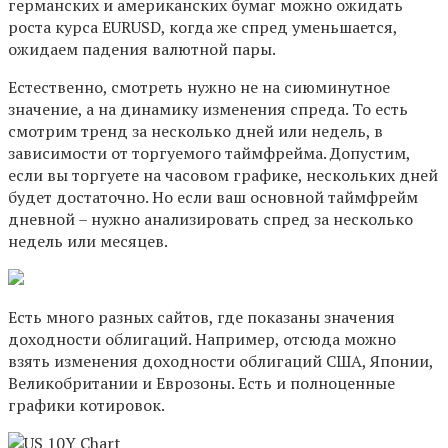
германских и американских бумаг можно ожидать
роста курса EURUSD, когда же спред уменьшается,
ожидаем падения валютной пары.
Естественно, смотреть нужно не на сиюминутное
значение, а на динамику изменения спреда. То есть
смотрим тренд за несколько дней или недель, в
зависимости от торгуемого таймфрейма. Допустим,
если вы торгуете на часовом графике, нескольких дней
будет достаточно. Но если ваш основной таймфрейм
дневной – нужно анализировать спред за несколько
недель или месяцев.
Есть много разных сайтов, где показаны значения
доходности облигаций. Например, отсюда можно
взять изменения доходности облигаций США, Японии,
Великобритании и Еврозоны. Есть и полноценные
графики котировок.