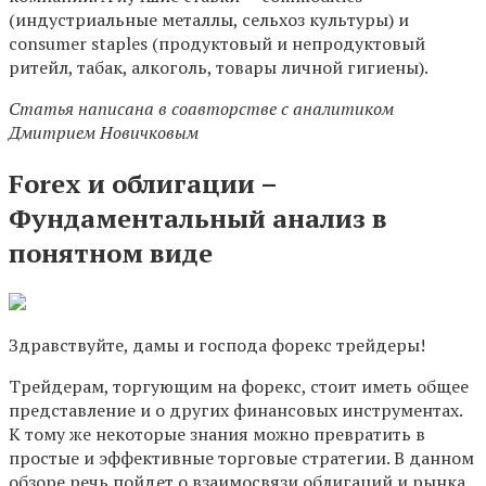
(индустриальные металлы, сельхоз культуры) и
consumer staples (продуктовый и непродуктовый
ритейл, табак, алкоголь, товары личной гигиены).
Статья написана в соавторстве с аналитиком
Дмитрием Новичковым
Forex и облигации –
Фундаментальный анализ в
понятном виде
Здравствуйте, дамы и господа форекс трейдеры!
Трейдерам, торгующим на форекс, стоит иметь общее
представление и о других финансовых инструментах.
К тому же некоторые знания можно превратить в
простые и эффективные торговые стратегии. В данном
обзоре речь пойдет о взаимосвязи облигаций и рынка