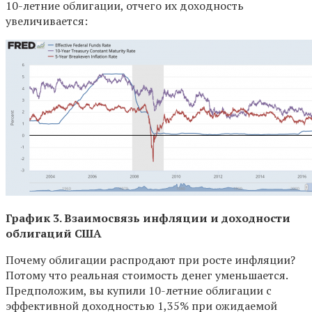
10-летние облигации, отчего их доходность
увеличивается:
График 3. Взаимосвязь инфляции и доходности
облигаций США
Почему облигации распродают при росте инфляции?
Потому что реальная стоимость денег уменьшается.
Предположим, вы купили 10-летние облигации с
эффективной доходностью 1,35% при ожидаемой