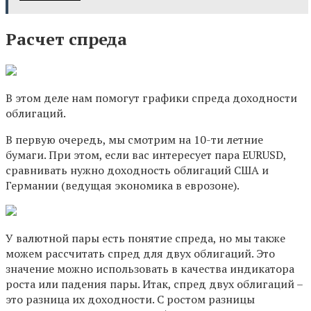
Расчет спреда
В этом деле нам помогут графики спреда доходности
облигаций.
В первую очередь, мы смотрим на 10-ти летние
бумаги. При этом, если вас интересует пара EURUSD,
сравнивать нужно доходность облигаций США и
Германии (ведущая экономика в еврозоне).
У валютной пары есть понятие спреда, но мы также
можем рассчитать спред для двух облигаций. Это
значение можно использовать в качества индикатора
роста или падения пары. Итак, спред двух облигаций –
это разница их доходности. С ростом разницы