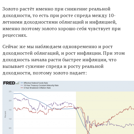
Золото растёт именно при снижение реальной
доходности, то есть при росте спреда между 10-
летними доходностями облигаций и инфляцией,
именно поэтому золото хорошо себя чувствует при
рецессиях.
Сейчас же мы наблюдаем одновременно и рост
доходностей облигаций, и рост инфляции. При этом
доходность начала расти быстрее инфляции, что
вызывает сужение спреда и росту реальной
доходности, поэтому золото падает: