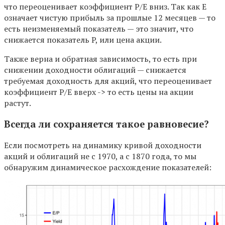
что переоценивает коэффициент P/E вниз. Так как E
означает чистую прибыль за прошлые 12 месяцев — то
есть неизменяемый показатель — это значит, что
снижается показатель P, или цена акции.
Также верна и обратная зависимость, то есть при
снижении доходности облигаций — снижается
требуемая доходность для акций, что переоценивает
коэффициент P/E вверх -> то есть цены на акции
растут.
Всегда ли сохраняется такое равновесие?
Если посмотреть на динамику кривой доходности
акций и облигаций не с 1970, а с 1870 года, то мы
обнаружим динамическое расхождение показателей: