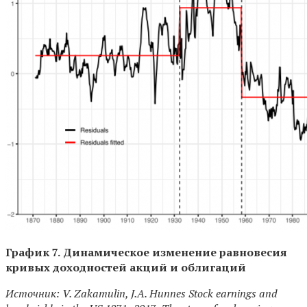
График 7.
Динамическое изменение равновесия
кривых доходностей акций и облигаций
Источник: V. Zakamulin, J.A. Hunnes Stock earnings and