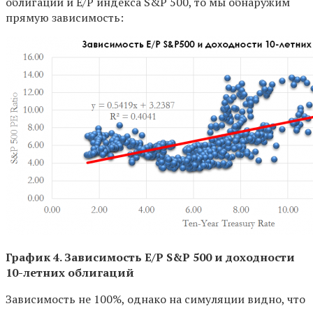
облигаций и E/P индекса S&P 500, то мы обнаружим
прямую зависимость:
График 4. Зависимость E
/P
S
&P
500 и доходности
10-летних облигаций
Зависимость не 100%, однако на симуляции видно, что