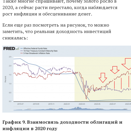
Также многие спрашивают, почему золото росло в
2020, а сейчас расти перестало, когда наблюдается
рост инфляции и обесценивание денег.
Если еще раз посмотреть на рисунок, то можно
заметить, что реальная доходность инвестиций
снижалась:
График 9. Взаимосвязь доходности облигаций и
инфляции в 2020 году