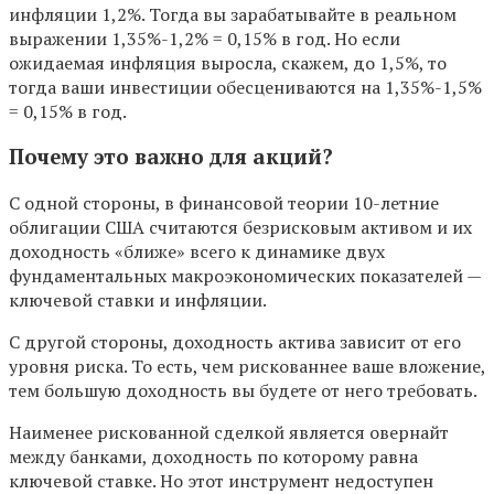
инфляции 1,2%. Тогда вы зарабатывайте в реальном
выражении 1,35%-1,2% = 0,15% в год. Но если
ожидаемая инфляция выросла, скажем, до 1,5%, то
тогда ваши инвестиции обесцениваются на 1,35%-1,5%
= 0,15% в год.
Почему это важно для акций?
С одной стороны, в финансовой теории 10-летние
облигации США считаются безрисковым активом и их
доходность «ближе» всего к динамике двух
фундаментальных макроэкономических показателей —
ключевой ставки и инфляции.
С другой стороны, доходность актива зависит от его
уровня риска. То есть, чем рискованнее ваше вложение,
тем большую доходность вы будете от него требовать.
Наименее рискованной сделкой является овернайт
между банками, доходность по которому равна
ключевой ставке. Но этот инструмент недоступен