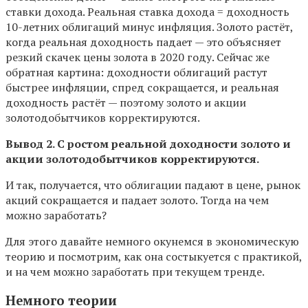
ставки дохода. Реальная ставка дохода = доходность
10-летних облигаций минус инфляция. Золото растёт,
когда реальная доходность падает — это объясняет
резкий скачек цены золота в 2020 году. Сейчас же
обратная картина: доходности облигаций растут
быстрее инфляции, спред сокращается, и реальная
доходность растёт — поэтому золото и акции
золотодобытчиков корректируются.
Вывод 2. С ростом реальной доходности золото и
акции золотодобытчиков корректируются.
И так, получается, что облигации падают в цене, рынок
акций сокращается и падает золото. Тогда на чем
можно заработать?
Для этого давайте немного окунемся в экономическую
теорию и посмотрим, как она состыкуется с практикой,
и на чем можно заработать при текущем тренде.
Немного теории