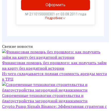
Свежие новости
Финансовая помощь без прошлого: как получить займ
на карту без кредитной истории
Из чего складывается полная стоимость аренды места
в ТРЦ
Современные технологии строительства и
благоустройства загородной недвижимости
Crypto Pump Signals Binance: Эффективная стратегия с