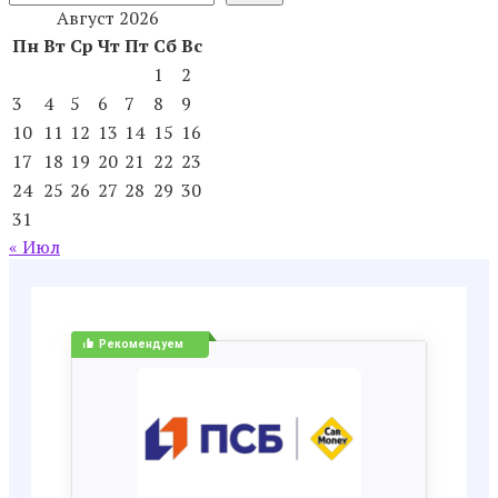
Август 2026
Пн
Вт
Ср
Чт
Пт
Сб
Вс
1
2
3
4
5
6
7
8
9
10
11
12
13
14
15
16
17
18
19
20
21
22
23
24
25
26
27
28
29
30
31
« Июл