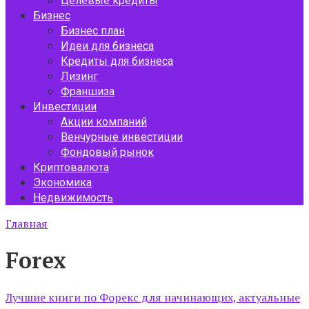
Целевые кредиты
Бизнес
Бизнес план
Идеи для бизнеса
Кредиты для бизнеса
Лизинг
Франшиза
Инвестиции
Акции компаний
Венчурные инвестиции
Фондовый рынок
Криптовалюта
Экономика
Недвижимость
Главная
Forex
Лучшие книги по Форекс для начинающих, актуальные