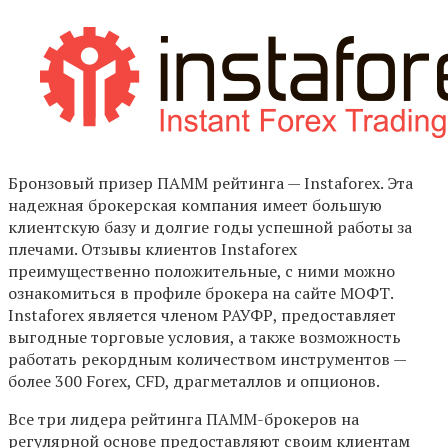
Бронзовый призер ПАММ рейтинга — Instaforex. Эта
надежная брокерская компания имеет большую
клиентскую базу и долгие годы успешной работы за
плечами. Отзывы клиентов Instaforex
преимущественно положительные, с ними можно
ознакомиться в профиле брокера на сайте МОФТ.
Instaforex является членом РАУФР, предоставляет
выгодные торговые условия, а также возможность
работать рекордным количеством инструментов —
более 300 Forex, CFD, драгметаллов и опционов.
Все три лидера рейтинга ПАММ-брокеров на
регулярной основе предоставляют своим клиентам