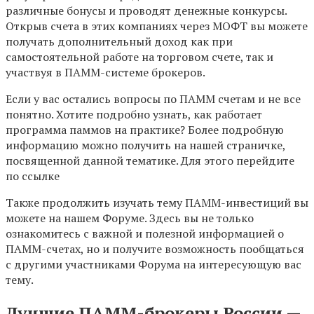
различные бонусы и проводят денежные конкурсы.
Открыв счета в этих компаниях через МОФТ вы можете
получать дополнительный доход как при
самостоятельной работе на торговом счете, так и
участвуя в ПАММ-системе брокеров.
Если у вас остались вопросы по ПАММ счетам и не все
понятно. Хотите подробно узнать, как работает
программа паммов на практике? Более подробную
информацию можно получить на нашей страничке,
посвященной данной тематике. Для этого перейдите
по ссылке
Также продолжить изучать тему ПАММ-инвестиций вы
можете на нашем Форуме. Здесь вы не только
ознакомитесь с важной и полезной информацией о
ПАММ-счетах, но и получите возможность пообщаться
с другими участниками Форума на интересующую вас
тему.
Лучшие ПАММ-брокеры России —