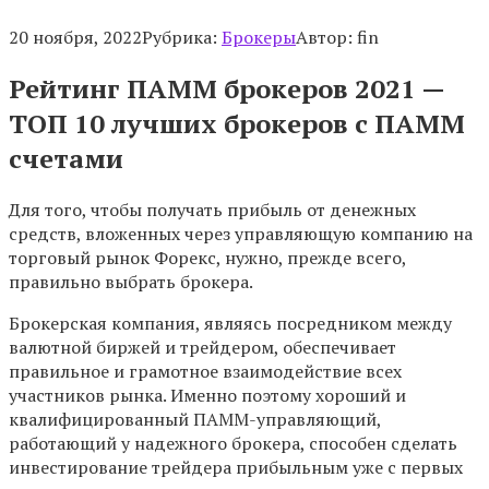
20 ноября, 2022
Рубрика:
Брокеры
Автор:
fin
Рейтинг ПАММ брокеров 2021 —
ТОП 10 лучших брокеров с ПАММ
счетами
Для того, чтобы получать прибыль от денежных
средств, вложенных через управляющую компанию на
торговый рынок Форекс, нужно, прежде всего,
правильно выбрать брокера.
Брокерская компания, являясь посредником между
валютной биржей и трейдером, обеспечивает
правильное и грамотное взаимодействие всех
участников рынка. Именно поэтому хороший и
квалифицированный ПАММ-управляющий,
работающий у надежного брокера, способен сделать
инвестирование трейдера прибыльным уже с первых