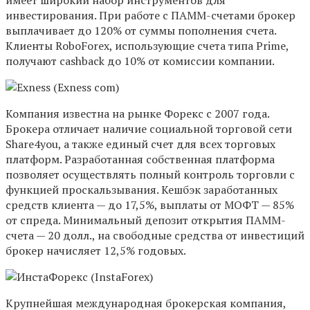
инвестирования. При работе с ПАММ-счетами брокер
выплачивает до 120% от суммы пополнения счета.
Клиенты RoboForex, использующие счета типа Prime,
получают сashback до 10% от комиссии компании.
Компания известна на рынке Форекс с 2007 года.
Брокера отличает наличие социальной торговой сети
Share4you, а также единый счет для всех торговых
платформ. Разработанная собственная платформа
позволяет осуществлять полный контроль торговли с
функцией проскальзывания. Кешбэк заработанных
средств клиента — до 17,5%, выплаты от МОФТ — 85%
от спреда. Минимальный депозит открытия ПАММ-
счета — 20 долл., на свободные средства от инвестиций
брокер начисляет 12,5% годовых.
Крупнейшая международная брокерская компания,