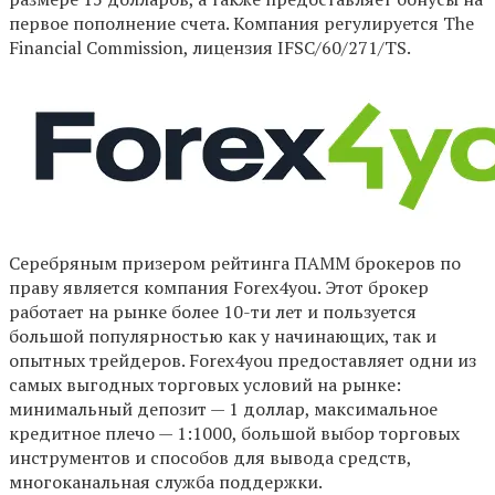
первое пополнение счета. Компания регулируется The
Financial Commission, лицензия IFSC/60/271/TS.
Серебряным призером рейтинга ПАММ брокеров по
праву является компания Forex4you. Этот брокер
работает на рынке более 10-ти лет и пользуется
большой популярностью как у начинающих, так и
опытных трейдеров. Forex4you предоставляет одни из
самых выгодных торговых условий на рынке:
минимальный депозит — 1 доллар, максимальное
кредитное плечо — 1:1000, большой выбор торговых
инструментов и способов для вывода средств,
многоканальная служба поддержки.