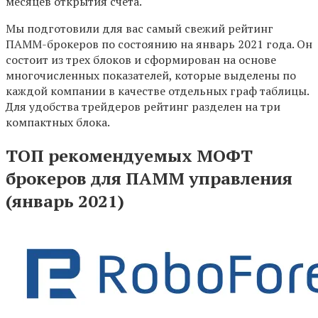
месяцев открытия счета.
Мы подготовили для вас самый свежий рейтинг
ПАММ-брокеров по состоянию на январь 2021 года. Он
состоит из трех блоков и сформирован на основе
многочисленных показателей, которые выделены по
каждой компании в качестве отдельных граф таблицы.
Для удобства трейдеров рейтинг разделен на три
компактных блока.
ТОП рекомендуемых МОФТ
брокеров для ПАММ управления
(январь 2021)