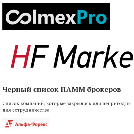
Черный список ПАММ брокеров
Список компаний, которые закрылись или непригодны
для сотрудничества.