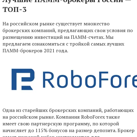
ТОП-3
На российском рынке существует множество
брокерских компаний, предлагающих свои условия по
размещению инвестиций на ПАММ-счетах. Мы
предлагаем ознакомиться с тройкой самых лучших
ПАММ-брокеров 2021 года.
Одна из старейших брокерских компаний, работающих
на российском рынке. Компания RoboForex также
имеет свою партнерскую программу, по которой
начисляет до 115% бонусов на размер депозита. Брокер
имеет широкий набор инструментов для