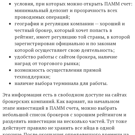
условия, при которых можно открыть ПАММ счет:
минимальный депозит и прозрачность всех
проводимых операций;
география и регуляция компании — хороший и
честный брокер, который хочет попасть в
рейтинг, имеет регуляцию той страны, в которой
зарегистрирован официально и по законам
которой осуществляет свою деятельность;
удобство работы с сайтом брокера, наличие
наград от торгового рынка;
возможность осуществления прямой
техподдержки;
наличие выбора терминала для работы.
Эта информация есть в свободном доступе на сайтах
брокерских компаний. Как вариант, на начальном
этапе инвестиций в ПАММ счета, можно выбрать
небольшой список брокеров с хорошим рейтингом и
разделить инвестиции на несколько частей. Тут тоже
действует правило не хранить все яйца в одной
корзине. После окончания определенного времени на