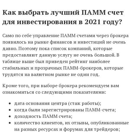
Как выбрать лучший ПАММ счет
для инвестирования в 2021 году?
Само по себе управление ПАММ счетами через брокера
появилось на рынке финансов и инвестиций не очень
давно. Поэтому пока список компаний, которые
предоставляют данную услугу не очень большой. В
таблице выше был приведен рейтинг наиболее
стабильных и прозрачных ПАММ-брокеров, которые
трудятся на валютном рынке не один год.
Кроме того, при выборе брокера рекомендуем вам
ознакомиться со следующими показателями:
дата основания центра (стаж работы);
когда были зарегистрированы ПАММ-счета;
доходность ПАММ счета;
количество клиентов, их отзывы, опубликованные
на разных ресурсах и форумах для трейдеров;