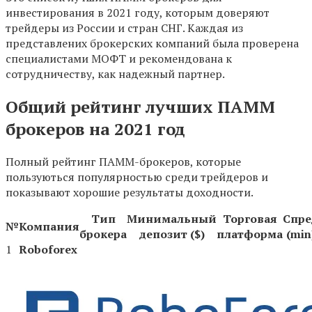
инвестирования в 2021 году, которым доверяют
трейдеры из России и стран СНГ. Каждая из
представлених брокерских компаний была проверена
специалистами МОФТ и рекомендована к
сотрудничеству, как надежный партнер.
Общий рейтинг лучших ПАММ
брокеров на 2021 год
Полный рейтинг ПАММ-брокеров, которые
пользуються популярностью среди трейдеров и
показывают хорошие результаты доходности.
Тип
Минимальный
Торговая
Спре
№
Компания
брокера
депозит ($)
платформа
(min
1
Roboforex