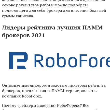
основе результатов работы можно подобрать
подходящего для себя брокера для внесения большей
суммы капитала.
Лидеры рейтинга лучших ПАММ
брокеров 2021
Однозначным лидером и золотым призером рейтинга
брокеров, предлагающих ПАММ-сервис, является
компания RoboForex.
Почему трейдеры доверяют РобоФорекс? Все