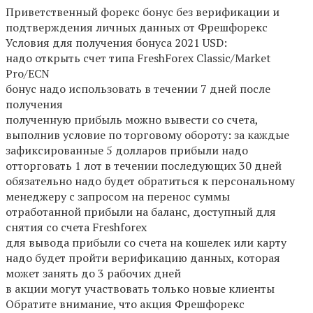
Приветственный форекс бонус без верификации и
подтверждения личных данных от Фрешфорекс
Условия для получения бонуса 2021 USD:
надо открыть счет типа FreshForex Classic/Market
Pro/ECN
бонус надо использовать в течении 7 дней после
получения
полученную прибыль можно вывести со счета,
выполнив условие по торговому обороту: за каждые
зафиксированные 5 долларов прибыли надо
отторговать 1 лот в течении последующих 30 дней
обязательно надо будет обратиться к персональному
менеджеру с запросом на перенос суммы
отработанной прибыли на баланс, доступный для
снятия со счета Freshforex
для вывода прибыли со счета на кошелек или карту
надо будет пройти верификацию данных, которая
может занять до 3 рабочих дней
в акции могут участвовать только новые клиенты
Обратите внимание, что акция Фрешфорекс