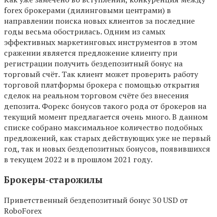
forex брокерами (дилинговыми центрами) в
направлении поиска новых клиентов за последние
годы весьма обострилась. Одним из самых
эффективных маркетинговых инструментов в этом
сражении является предложение клиенту при
регистрации получить бездепозитный бонус на
торговый счёт. Так клиент может проверить работу
торговой платформы брокера с помощью открытия
сделок на реальном торговом счёте без внесения
депозита. Форекс бонусов такого рода от брокеров на
текущий момент предлагается очень много. В данном
списке собрано максимальное количество подобных
предложений, как старых действующих уже не первый
год, так и новых бездепозитных бонусов, появившихся
в текущем 2022 и в прошлом 2021 году.
Брокеры-старожилы
Приветственный бездепозитный бонус 30 USD от
RoboForex