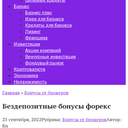
Целевые кредиты
Бизнес
Бизнес план
Идеи для бизнеса
Кредиты для бизнеса
Лизинг
Франшиза
Инвестиции
Акции компаний
Венчурные инвестиции
Фондовый рынок
Криптовалюта
Экономика
Недвижимость
Главная
»
Бонусы от брокеров
Бездепозитные бонусы форекс
23 сентября, 2022
Рубрика:
Бонусы от брокеров
Автор:
fin