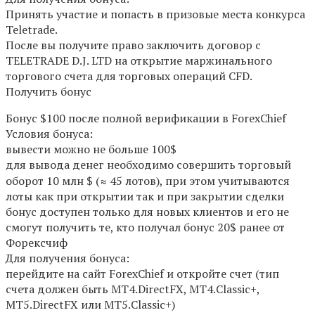
Принять участие и попасть в призовые места конкурса
Teletrade.
После вы получите право заключить договор с
TELETRADE D.J. LTD на открытие маржинального
торгового счета для торговых операций CFD.
Получить бонус
Бонус $100 после полной верификации в ForexChief
Условия бонуса:
вывести можно не больше 100$
для вывода денег необходимо совершить торговый
оборот 10 млн $ (≈ 45 лотов), при этом учитываются
лоты как при открытии так и при закрытии сделки
бонус доступен только для новых клиентов и его не
смогут получить те, кто получал бонус 20$ ранее от
Форексчиф
Для получения бонуса:
перейдите на сайт ForexChief и откройте счет (тип
счета должен быть MT4.DirectFX, MT4.Classic+,
MT5.DirectFX или MT5.Classic+)