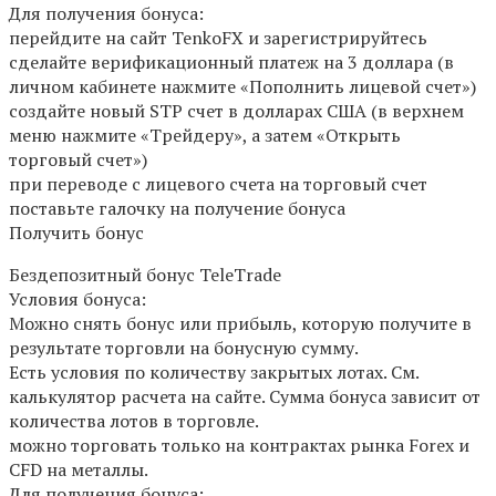
Для получения бонуса:
перейдите на сайт TenkoFX и зарегистрируйтесь
сделайте верификационный платеж на 3 доллара (в
личном кабинете нажмите «Пополнить лицевой счет»)
создайте новый STP счет в долларах США (в верхнем
меню нажмите «Трейдеру», а затем «Открыть
торговый счет»)
при переводе с лицевого счета на торговый счет
поставьте галочку на получение бонуса
Получить бонус
Бездепозитный бонус TeleTrade
Условия бонуса:
Можно снять бонус или прибыль, которую получите в
результате торговли на бонусную сумму.
Есть условия по количеству закрытых лотах. См.
калькулятор расчета на сайте. Сумма бонуса зависит от
количества лотов в торговле.
можно торговать только на контрактах рынка Forex и
CFD на металлы.
Для получения бонуса: