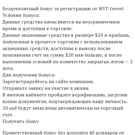
Бездепозитный бонус за регистрацию от WIT-Invest
Условия бонуса:
Данные средства начисляются на неограниченное
время и доступны к торговле.
Данные акционные средства в размере $20 и прибыль,
полученная в процессе торговли с использованием
акционных средств, доступны к выводу после
пополнения счет на сумму $20 или больше, и после
выполнения условий по количеству закрытых лотов — 2
лота.
Для получения бонуса:
Зарегистрируйтесь на сайте компании.
Отправьте заявку на участие в акции.
В личном кабинете пройдите верификацию, загрузив
копии документов, подтверждающих вашу личность.
20 usd будут зачислены автоматически на торговый
счет.
Получить бонус
Приветственный бонус без депозита 40 долларов от