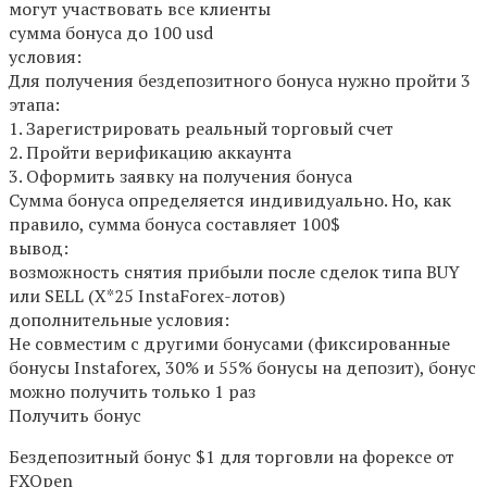
могут участвовать все клиенты
сумма бонуса до 100 usd
условия:
Для получения бездепозитного бонуса нужно пройти 3
этапа:
1. Зарегистрировать реальный торговый счет
2. Пройти верификацию аккаунта
3. Оформить заявку на получения бонуса
Сумма бонуса определяется индивидуально. Но, как
правило, сумма бонуса составляет 100$
вывод:
возможность снятия прибыли после сделок типа BUY
или SELL (X*25 InstaForex-лотов)
дополнительные условия:
Не совместим с другими бонусами (фиксированные
бонусы Instaforex, 30% и 55% бонусы на депозит), бонус
можно получить только 1 раз
Получить бонус
Бездепозитный бонус $1 для торговли на форексе от
FXOpen