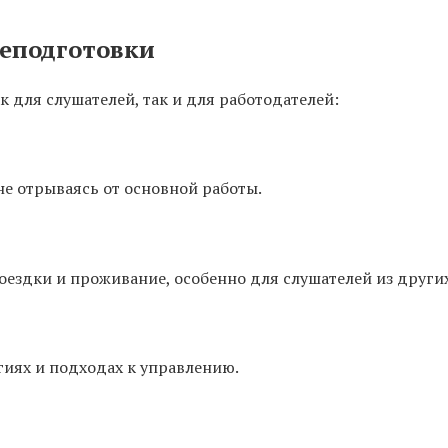
еподготовки
 для слушателей, так и для работодателей:
не отрываясь от основной работы.
ездки и проживание, особенно для слушателей из други
иях и подходах к управлению.