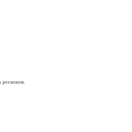
х регионов.