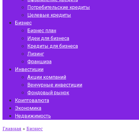
Потребительские кредиты
Целевые кредиты
Бизнес
Бизнес план
Идеи для бизнеса
Кредиты для бизнеса
Лизинг
Франшиза
Инвестиции
Акции компаний
Венчурные инвестиции
Фондовый рынок
Криптовалюта
Экономика
Недвижимость
Главная
»
Бизнес