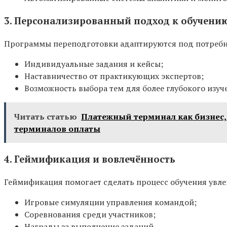
3. Персонализированный подход к обучени
Программы переподготовки адаптируются под потребно
Индивидуальные задания и кейсы;
Наставничество от практикующих экспертов;
Возможность выбора тем для более глубокого изуч
Читать статью
Платежный терминал как бизнес,
терминалов оплаты
4. Геймификация и вовлечённость
Геймификация помогает сделать процесс обучения увлек
Игровые симуляции управления командой;
Соревнования среди участников;
Награды за выполнение заданий.