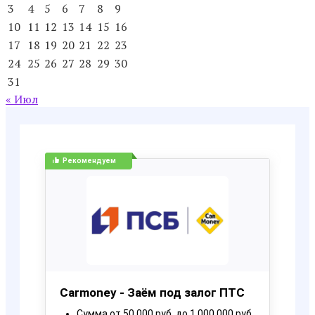
3
4
5
6
7
8
9
10
11
12
13
14
15
16
17
18
19
20
21
22
23
24
25
26
27
28
29
30
31
« Июл