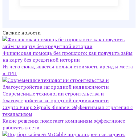
Свежие новости
Финансовая помощь без прошлого: как получить займ
на карту без кредитной истории
Из чего складывается полная стоимость аренды места
в ТРЦ
Современные технологии строительства и
благоустройства загородной недвижимости
Crypto Pump Signals Binance: Эффективная стратегия с
теханализом
Какие решения помогают компаниям эффективнее
работать в сети