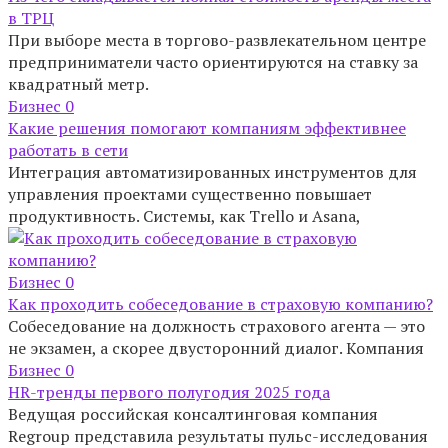
в ТРЦ
При выборе места в торгово-развлекательном центре
предприниматели часто ориентируются на ставку за
квадратный метр.
Бизнес
0
Какие решения помогают компаниям эффективнее
работать в сети
Интеграция автоматизированных инструментов для
управления проектами существенно повышает
продуктивность. Системы, как Trello и Asana,
Бизнес
0
Как проходить собеседование в страховую компанию?
Собеседование на должность страхового агента — это
не экзамен, а скорее двусторонний диалог. Компания
Бизнес
0
HR-тренды первого полугодия 2025 года
Ведущая российская консалтинговая компания
Regroup представила результаты пульс-исследования