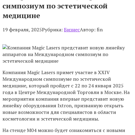
симпозиум по эстетической
медицине
19 февраля, 2025
Рубрика:
Бизнес
Автор:
fin
Компания Magic Lasers примет участие в XXIV
Международном симпозиуме по эстетической
медицине, который пройдет с 22 по 24 января 2025
года в Центре Международной Торговли в Москве. На
мероприятии компания впервые представит новую
линейку оборудования Ixtron, призванную открыть
новые возможности для специалистов в области
косметологии и эстетической медицины.
На стенде М04 можно будет ознакомиться с новыми