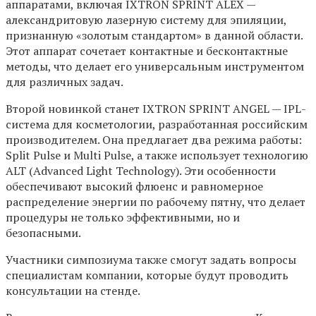
аппаратами, включая IXTRON SPRINT ALEX —
александритовую лазерную систему для эпиляции,
признанную «золотым стандартом» в данной области.
Этот аппарат сочетает контактные и бесконтактные
методы, что делает его универсальным инструментом
для различных задач.
Второй новинкой станет IXTRON SPRINT ANGEL — IPL-
система для косметологии, разработанная российским
производителем. Она предлагает два режима работы:
Split Pulse и Multi Pulse, а также использует технологию
ALT (Advanced Light Technology). Эти особенности
обеспечивают высокий флюенс и равномерное
распределение энергии по рабочему пятну, что делает
процедуры не только эффективными, но и
безопасными.
Участники симпозиума также смогут задать вопросы
специалистам компании, которые будут проводить
консультации на стенде.