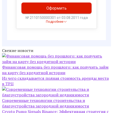
Свежие новости
Финансовая помощь без прошлого: как получить займ
на карту без кредитной истории
Из чего складывается полная стоимость аренды места
в ТРЦ
Современные технологии строительства и
благоустройства загородной недвижимости
Crypto Pump Signals Binance: Эффективная стратегия с