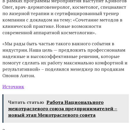
В рамках программы мероприятия выступит Кривогов
Олег, врач-дерматовенеролог, косметолог, специалист
по лазерной терапии и сертифицированный тренер
компании с докладом на тему: «Сочетание методов в
клинической практике. Новые возможности
современной аппаратной косметологии».
«Мы рады быть частью такого важного события в
индустрии. Наша цель — предложить профессионалам
надежные и высокоэффективные решения, которые
помогут сделать их работу максимально комфортной и
результативной» – поделился менеджер по продажам
Олонов Антон.
Источник
Читать статью
Работа Национального
межотраслевого союза предпринимателей –
новый этап Межотраслевого совета