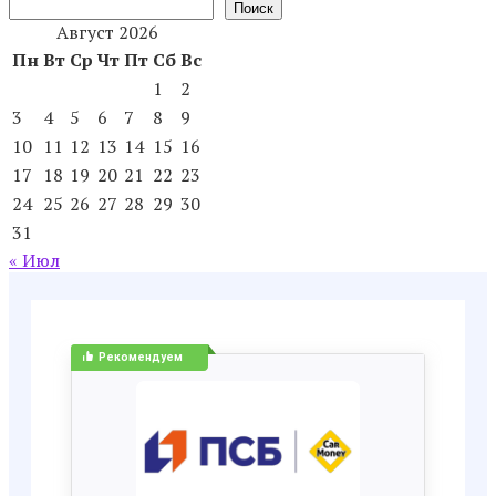
Поиск
Август 2026
Пн
Вт
Ср
Чт
Пт
Сб
Вс
1
2
3
4
5
6
7
8
9
10
11
12
13
14
15
16
17
18
19
20
21
22
23
24
25
26
27
28
29
30
31
« Июл