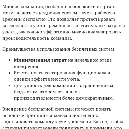
Многие компании, особенно небольшие и стартапы,
могут начать с внедрения системы учета рабочего
времени бесплатно. Это позволяет протестировать
возможности учета времени без значительных затрат и
узнать, насколько эффективно можно анализировать
производительность команды.
Преимущества использования бесплатных систем:
Минимизация затрат
на начальном этапе
внедрения.
Возможность тестирования функционала и
оценки эффективности учета.
Доступность для компаний с ограниченным
бюджетом, что делает анализ
производительности более демократичным.
Внедрение бесплатной системы поможет понять
основные принципы анализа и постепенно
адаптировать команду к учету времени. Важно, чтобы
сотрудники чувствовали поддержку и понимали, что