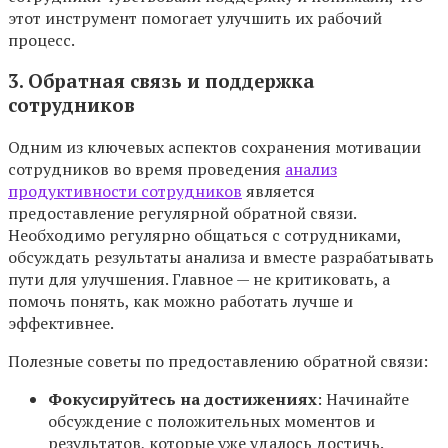
этот инструмент помогает улучшить их рабочий
процесс.
3. Обратная связь и поддержка
сотрудников
Одним из ключевых аспектов сохранения мотивации
сотрудников во время проведения
анализ
продуктивности сотрудников
является
предоставление регулярной обратной связи.
Необходимо регулярно общаться с сотрудниками,
обсуждать результаты анализа и вместе разрабатывать
пути для улучшения. Главное — не критиковать, а
помочь понять, как можно работать лучше и
эффективнее.
Полезные советы по предоставлению обратной связи:
Фокусируйтесь на достижениях
: Начинайте
обсуждение с положительных моментов и
результатов, которые уже удалось достичь.