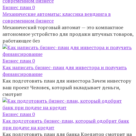
Бизнес план
0
Механические автоматы: классика вендинга в
современном бизнесе
Механический торговый автомат — это компактное
автономное устройство для продажи штучных товаров,
работающее без
Бизнес план
0
Как написать бизнес-план для инвестора и получить
финансирование
Как подготовить план для инвестора Зачем инвестору
ваш проект Человек, который вкладывает деньги,
смотрит
Бизнес план
0
Как подготовить бизнес-план, который одобрит банк
при подаче на кредит
Как подготовить план для банка Кредитор смотрит на