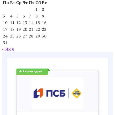
Пн
Вт
Ср
Чт
Пт
Сб
Вс
1
2
3
4
5
6
7
8
9
10
11
12
13
14
15
16
17
18
19
20
21
22
23
24
25
26
27
28
29
30
31
« Июл