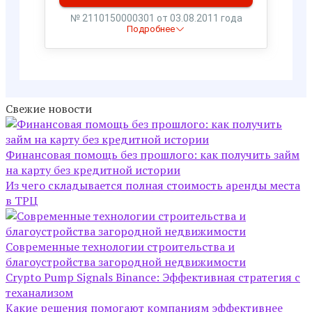
Свежие новости
Финансовая помощь без прошлого: как получить займ
на карту без кредитной истории
Из чего складывается полная стоимость аренды места
в ТРЦ
Современные технологии строительства и
благоустройства загородной недвижимости
Crypto Pump Signals Binance: Эффективная стратегия с
теханализом
Какие решения помогают компаниям эффективнее