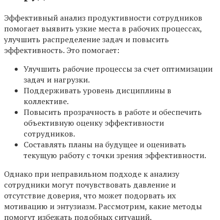
Эффективный анализ продуктивности сотрудников
помогает выявить узкие места в рабочих процессах,
улучшить распределение задач и повысить
эффективность. Это помогает:
Улучшить рабочие процессы за счет оптимизации
задач и нагрузки.
Поддерживать уровень дисциплины в
коллективе.
Повысить прозрачность в работе и обеспечить
объективную оценку эффективности
сотрудников.
Составлять планы на будущее и оценивать
текущую работу с точки зрения эффективности.
Однако при неправильном подходе к анализу
сотрудники могут почувствовать давление и
отсутствие доверия, что может подорвать их
мотивацию и энтузиазм. Рассмотрим, какие методы
помогут избежать подобных ситуаций.