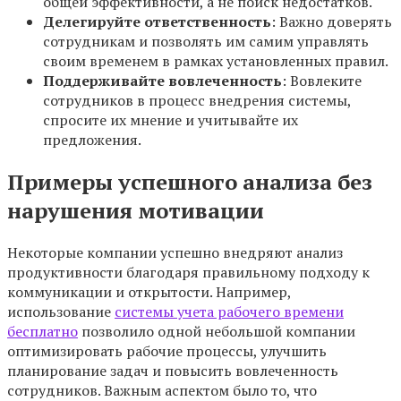
общей эффективности, а не поиск недостатков.
Делегируйте ответственность
: Важно доверять
сотрудникам и позволять им самим управлять
своим временем в рамках установленных правил.
Поддерживайте вовлеченность
: Вовлеките
сотрудников в процесс внедрения системы,
спросите их мнение и учитывайте их
предложения.
Примеры успешного анализа без
нарушения мотивации
Некоторые компании успешно внедряют анализ
продуктивности благодаря правильному подходу к
коммуникации и открытости. Например,
использование
системы учета рабочего времени
бесплатно
позволило одной небольшой компании
оптимизировать рабочие процессы, улучшить
планирование задач и повысить вовлеченность
сотрудников. Важным аспектом было то, что