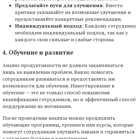
Предлагайте пути для улучшения
: Вместо
критики указывайте на возможные улучшения и
предоставляйте конкретные рекомендации.
Индивидуальный подход
: Каждому сотруднику
необходим индивидуальный подход, так как у
каждого свои сильные и слабые стороны.
4. Обучение и развитие
Анализ продуктивности не должен заканчиваться
лишь на выявлении проблем. Важно помогать
сотрудникам развиваться и предоставлять им
возможности для обучения. Инвестирование в
обучение — это не только способ повышения
квалификации сотрудников, но и эффективный способ
поддержания их мотивации.
После проведения анализа можно предложить
обучающие программы, тренинги или курсы, которые
помогут сотрудникам улучшить навыки и справляться
с задачами быстрее и качественнее.