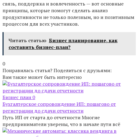
связь, поддержка и вовлеченность — вот основные
принципы, которые помогут сделать анализ
продуктивности не только полезным, но и позитивным
процессом для всех участников.
Читать статью
Бизнес планирование, как
составить бизнес-план?
0
Понравилась статья? Поделиться с друзьями:
Вам также может быть интересно
Бизнес план
0
Бухгалтерское сопровождение ИП: пошагово от
регистрации до сдачи отчетности
Путь ИП от старта до отчетности Многие
предприниматели уверены, что в начале пути всё