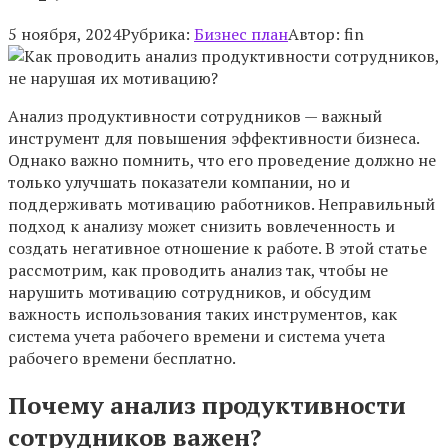
5 ноября, 2024
Рубрика:
Бизнес план
Автор:
fin
Анализ продуктивности сотрудников — важный
инструмент для повышения эффективности бизнеса.
Однако важно помнить, что его проведение должно не
только улучшать показатели компании, но и
поддерживать мотивацию работников. Неправильный
подход к анализу может снизить вовлеченность и
создать негативное отношение к работе. В этой статье
рассмотрим, как проводить анализ так, чтобы не
нарушить мотивацию сотрудников, и обсудим
важность использования таких инструментов, как
система учета рабочего времени и система учета
рабочего времени бесплатно.
Почему анализ продуктивности
сотрудников важен?