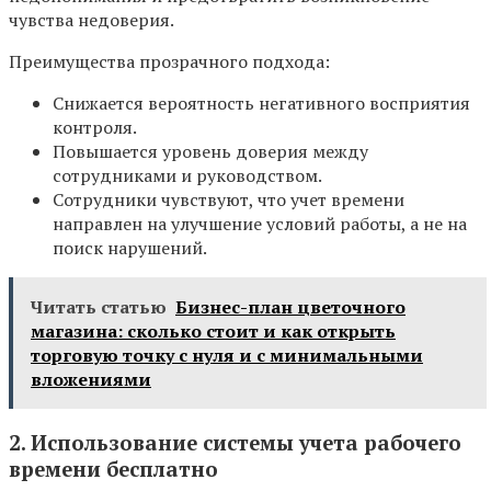
чувства недоверия.
Преимущества прозрачного подхода:
Снижается вероятность негативного восприятия
контроля.
Повышается уровень доверия между
сотрудниками и руководством.
Сотрудники чувствуют, что учет времени
направлен на улучшение условий работы, а не на
поиск нарушений.
Читать статью
Бизнес-план цветочного
магазина: сколько стоит и как открыть
торговую точку с нуля и с минимальными
вложениями
2. Использование системы учета рабочего
времени бесплатно