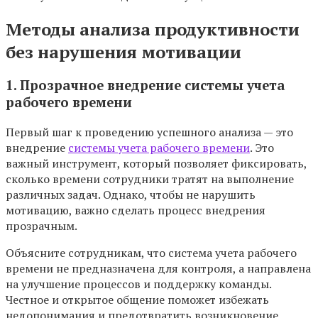
Методы анализа продуктивности
без нарушения мотивации
1. Прозрачное внедрение системы учета
рабочего времени
Первый шаг к проведению успешного анализа — это
внедрение
системы учета рабочего времени
. Это
важный инструмент, который позволяет фиксировать,
сколько времени сотрудники тратят на выполнение
различных задач. Однако, чтобы не нарушить
мотивацию, важно сделать процесс внедрения
прозрачным.
Объясните сотрудникам, что система учета рабочего
времени не предназначена для контроля, а направлена
на улучшение процессов и поддержку команды.
Честное и открытое общение поможет избежать
недопонимания и предотвратить возникновение