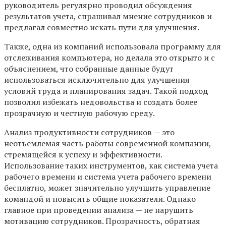
руководитель регулярно проводил обсуждения
результатов учета, спрашивал мнение сотрудников и
предлагал совместно искать пути для улучшения.
Также, одна из компаний использовала программу для
отслеживания компьютера, но делала это открыто и с
объяснением, что собранные данные будут
использоваться исключительно для улучшения
условий труда и планирования задач. Такой подход
позволил избежать недовольства и создать более
прозрачную и честную рабочую среду.
Анализ продуктивности сотрудников — это
неотъемлемая часть работы современной компании,
стремящейся к успеху и эффективности.
Использование таких инструментов, как система учета
рабочего времени и система учета рабочего времени
бесплатно, может значительно улучшить управление
командой и повысить общие показатели. Однако
главное при проведении анализа — не нарушить
мотивацию сотрудников. Прозрачность, обратная