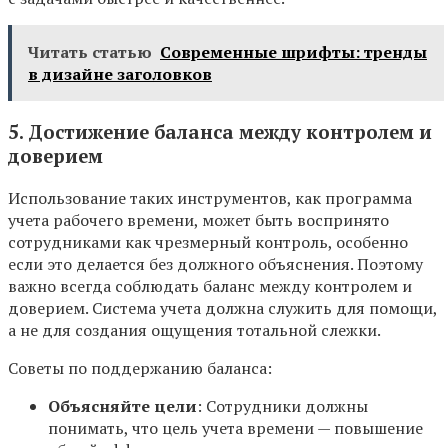
Читать статью
Современные шрифты: тренды
в дизайне заголовков
5. Достижение баланса между контролем и
доверием
Использование таких инструментов, как программа
учета рабочего времени, может быть воспринято
сотрудниками как чрезмерный контроль, особенно
если это делается без должного объяснения. Поэтому
важно всегда соблюдать баланс между контролем и
доверием. Система учета должна служить для помощи,
а не для создания ощущения тотальной слежки.
Советы по поддержанию баланса:
Объясняйте цели
: Сотрудники должны
понимать, что цель учета времени — повышение