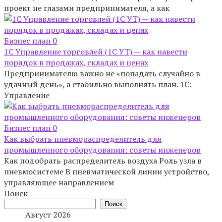
проект не глазами предпринимателя, а как
Бизнес план
0
1С Управление торговлей (1С УТ) — как навести
порядок в продажах, складах и ценах
Предпринимателю важно не «попадать случайно в
удачный день», а стабильно выполнять план. 1С:
Управление
Бизнес план
0
Как выбрать пневмораспределитель для
промышленного оборудования: советы инженеров
Как подобрать распределитель воздуха Роль узла в
пневмосистеме В пневматической линии устройство,
управляющее направлением
Поиск
Поиск
Август 2026