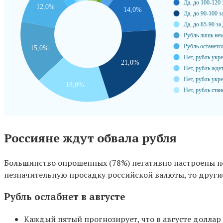
Россияне ждут обвала рубля
Большинство опрошенных (78%) негативно настроены п
незначительную просадку российской валюты, то други
Рубль ослабнет в августе
Каждый пятый прогнозирует, что в августе долла