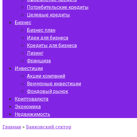
Потребительские кредиты
Целевые кредиты
Бизнес
Бизнес план
Идеи для бизнеса
Кредиты для бизнеса
Лизинг
Франшиза
Инвестиции
Акции компаний
Венчурные инвестиции
Фондовый рынок
Криптовалюта
Экономика
Недвижимость
Главная
»
Банковский сектор