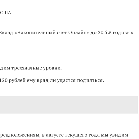
 США.
до 20.5% годовых
видим трехзначные уровни.
120 рублей ему вряд ли удастся подняться.
предположениям, в августе текущего года мы увидим