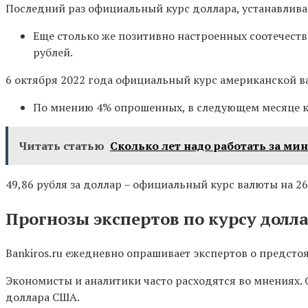
Последний раз официальный курс доллара, устанавливае
Еще столько же позитивно настроенных соотечеств
рублей.
6 октября 2022 года официальный курс американской ва
По мнению 4% опрошенных, в следующем месяце к
Читать статью
Сколько лет надо работать за м
49,86 рубля за доллар – официальный курс валюты на 26
Прогнозы экспертов по курсу долл
Bankiros.ru ежедневно опрашивает экспертов о предстоя
Экономисты и аналитики часто расходятся во мнениях
.
доллара США.